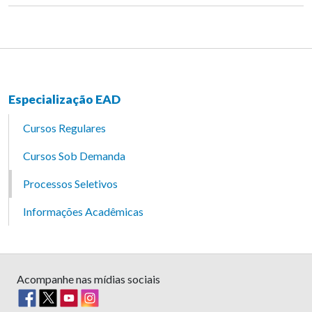
Especialização EAD
Cursos Regulares
Cursos Sob Demanda
Processos Seletivos
Informações Acadêmicas
Acompanhe nas mídias sociais