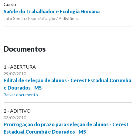
Curso
Saúde do Trabalhador e Ecologia Humana
Lato Sensu / Especialização / A distância
Documentos
1 - ABERTURA
29/07/2010
Edital de seleção de alunos - Cerest Estadual,Corumbá
e Dourados - MS
Baixar documento
2 - ADITIVO
03/09/2010
Prorrogação do prazo para seleção de alunos - Cerest
Estadual,Corumbá e Dourados - MS