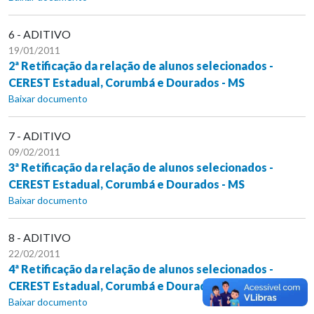
6 - ADITIVO
19/01/2011
2ª Retificação da relação de alunos selecionados -
CEREST Estadual, Corumbá e Dourados - MS
Baixar documento
7 - ADITIVO
09/02/2011
3ª Retificação da relação de alunos selecionados -
CEREST Estadual, Corumbá e Dourados - MS
Baixar documento
8 - ADITIVO
22/02/2011
4ª Retificação da relação de alunos selecionados -
CEREST Estadual, Corumbá e Dourados - MS
Baixar documento