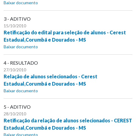
Baixar documento
3 - ADITIVO
15/10/2010
Retificação do edital para seleção de alunos - Cerest
Estadual,Corumbá e Dourados - MS
Baixar documento
4 - RESULTADO
27/10/2010
Relação de alunos selecionados - Cerest
Estadual,Corumbá e Dourados - MS
Baixar documento
5 - ADITIVO
28/10/2010
Retificação da relação de alunos selecionados - CEREST
Estadual,Corumbá e Dourados - MS
Baixar documento