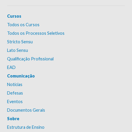
Cursos
Todos os Cursos
Todos os Processos Seletivos
Stricto Sensu
Lato Sensu
Qualificação Profissional
EAD
Comunicação
Notícias
Defesas
Eventos
Documentos Gerais
Sobre
Estrutura de Ensino