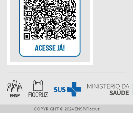
COPYRIGHT © 2024 ENSP/Fiocruz