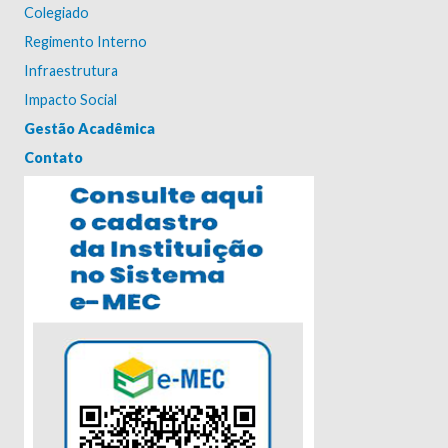
Colegiado
Regimento Interno
Infraestrutura
Impacto Social
Gestão Acadêmica
Contato