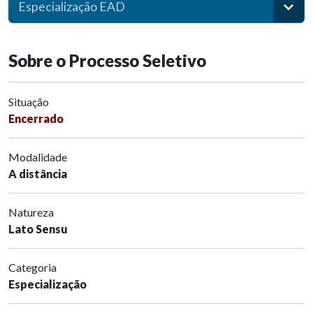
Especialização EAD
Sobre o Processo Seletivo
Situação
Encerrado
Modalidade
A distância
Natureza
Lato Sensu
Categoria
Especialização