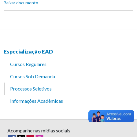
Baixar documento
Especialização EAD
Cursos Regulares
Cursos Sob Demanda
Processos Seletivos
Informações Acadêmicas
Acompanhe nas mídias sociais