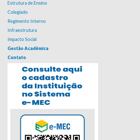
Estrutura de Ensino
Colegiado
Regimento Interno
Infraestrutura
Impacto Social
Gestão Acadêmica
Contato