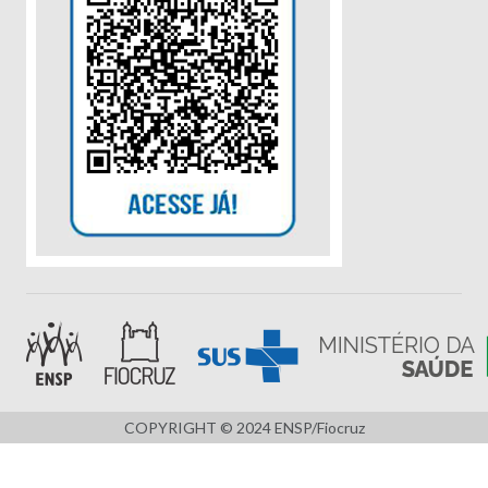
COPYRIGHT © 2024 ENSP/Fiocruz