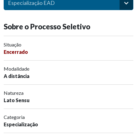
Especialização EAD
Sobre o Processo Seletivo
Situação
Encerrado
Modalidade
A distância
Natureza
Lato Sensu
Categoria
Especialização