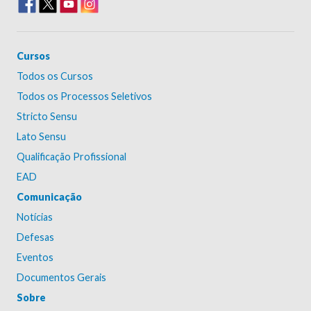
Cursos
Todos os Cursos
Todos os Processos Seletivos
Stricto Sensu
Lato Sensu
Qualificação Profissional
EAD
Comunicação
Notícias
Defesas
Eventos
Documentos Gerais
Sobre