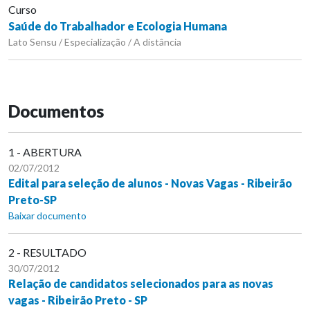
Curso
Saúde do Trabalhador e Ecologia Humana
Lato Sensu / Especialização / A distância
Documentos
1 - ABERTURA
02/07/2012
Edital para seleção de alunos - Novas Vagas - Ribeirão
Preto-SP
Baixar documento
2 - RESULTADO
30/07/2012
Relação de candidatos selecionados para as novas
vagas - Ribeirão Preto - SP