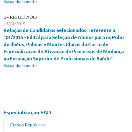
Baixar documento
3 - RESULTADO
13/04/2015
Relação de Candidatos Selecionados, referente a
"01/2015 - Edital para Seleção de Alunos para os Polos
de Ilhéus, Palmas e Montes Claros do Curso de
Especialização de Ativação de Processos de Mudança
na Formação Superior de Profissionais de Saúde"
Baixar documento
Especialização EAD
Cursos Regulares