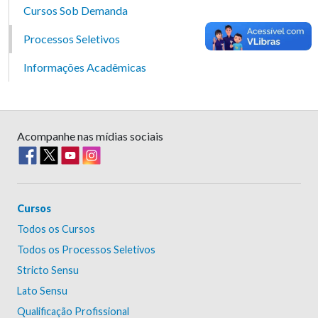
Cursos Sob Demanda
Processos Seletivos
Informações Acadêmicas
Acompanhe nas mídias sociais
Cursos
Todos os Cursos
Todos os Processos Seletivos
Stricto Sensu
Lato Sensu
Qualificação Profissional