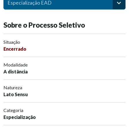
Especialização EAD
Sobre o Processo Seletivo
Situação
Encerrado
Modalidade
A distância
Natureza
Lato Sensu
Categoria
Especialização