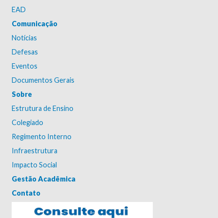
EAD
Comunicação
Notícias
Defesas
Eventos
Documentos Gerais
Sobre
Estrutura de Ensino
Colegiado
Regimento Interno
Infraestrutura
Impacto Social
Gestão Acadêmica
Contato