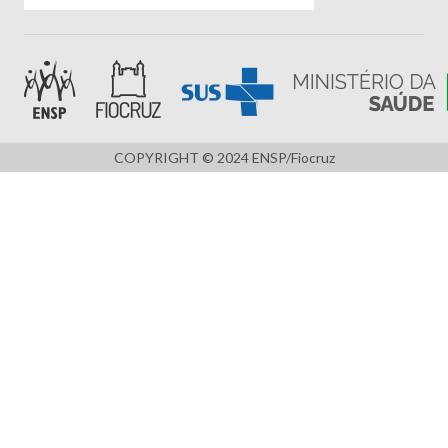
COPYRIGHT © 2024 ENSP/Fiocruz