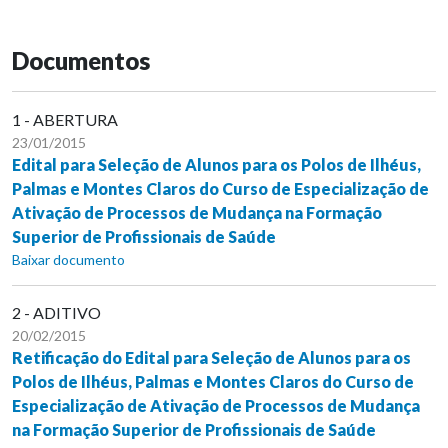
Documentos
1 - ABERTURA
23/01/2015
Edital para Seleção de Alunos para os Polos de Ilhéus,
Palmas e Montes Claros do Curso de Especialização de
Ativação de Processos de Mudança na Formação
Superior de Profissionais de Saúde
Baixar documento
2 - ADITIVO
20/02/2015
Retificação do Edital para Seleção de Alunos para os
Polos de Ilhéus, Palmas e Montes Claros do Curso de
Especialização de Ativação de Processos de Mudança
na Formação Superior de Profissionais de Saúde