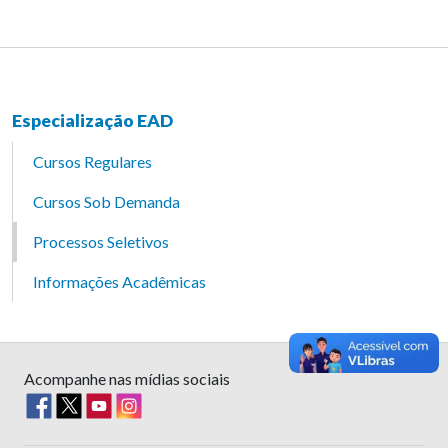
Especialização EAD
Cursos Regulares
Cursos Sob Demanda
Processos Seletivos
Informações Acadêmicas
Acompanhe nas mídias sociais