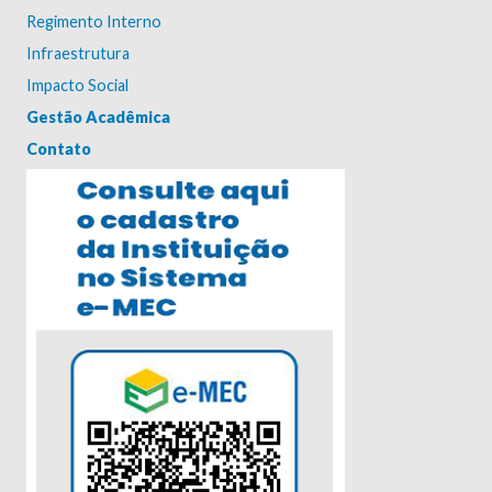
Regimento Interno
Infraestrutura
Impacto Social
Gestão Acadêmica
Contato