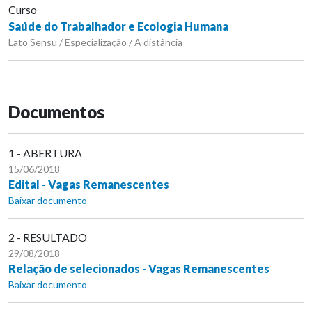
Curso
Saúde do Trabalhador e Ecologia Humana
Lato Sensu / Especialização / A distância
Documentos
1 - ABERTURA
15/06/2018
Edital - Vagas Remanescentes
Baixar documento
2 - RESULTADO
29/08/2018
Relação de selecionados - Vagas Remanescentes
Baixar documento