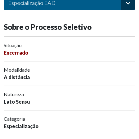
Especialização EAD
Sobre o Processo Seletivo
Situação
Encerrado
Modalidade
A distância
Natureza
Lato Sensu
Categoria
Especialização