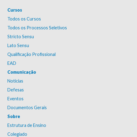
Cursos
Todos os Cursos
Todos os Processos Seletivos
Stricto Sensu
Lato Sensu
Qualificação Profissional
EAD
Comunicação
Notícias
Defesas
Eventos
Documentos Gerais
Sobre
Estrutura de Ensino
Colegiado