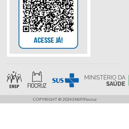
COPYRIGHT © 2024 ENSP/Fiocruz