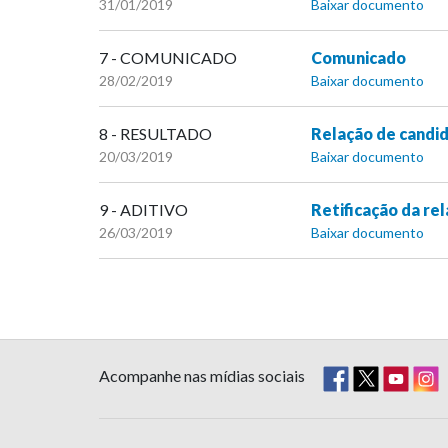
31/01/2019
Baixar documento
7 - COMUNICADO
Comunicado
28/02/2019
Baixar documento
8 - RESULTADO
Relação de candid
20/03/2019
Baixar documento
9 - ADITIVO
Retificação da re
26/03/2019
Baixar documento
Acompanhe nas mídias sociais