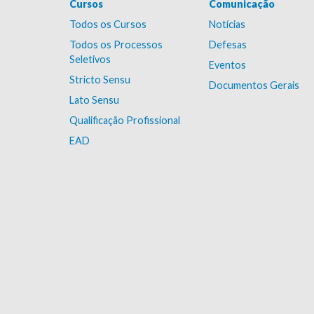
Cursos
Comunicação
Todos os Cursos
Notícias
Todos os Processos
Defesas
Seletivos
Eventos
Stricto Sensu
Documentos Gerais
Lato Sensu
Qualificação Profissional
EAD