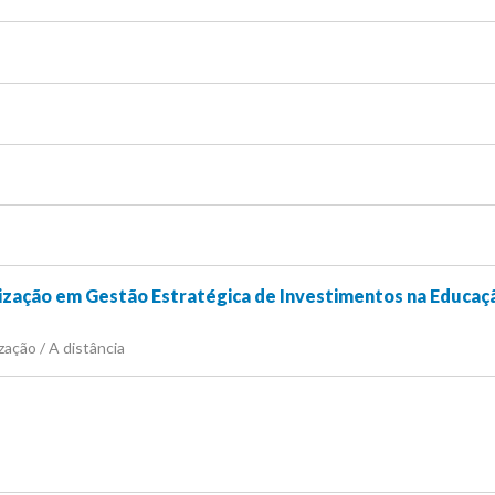
lização em Gestão Estratégica de Investimentos na Educaç
zação / A distância