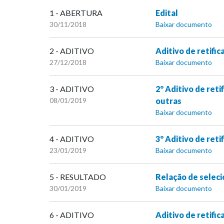
1 - ABERTURA
Edital
30/11/2018
Baixar documento
2 - ADITIVO
Aditivo de reti
27/12/2018
Baixar documento
3 - ADITIVO
2º Aditivo de r
08/01/2019
outras
Baixar documento
4 - ADITIVO
3º Aditivo de r
23/01/2019
Baixar documento
5 - RESULTADO
Relação de selec
30/01/2019
Baixar documento
6 - ADITIVO
Aditivo de retifi