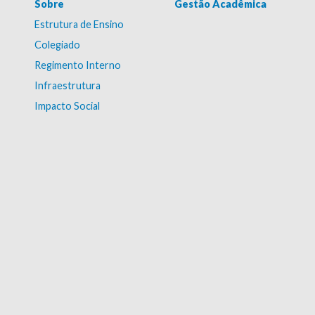
Sobre
Gestão Acadêmica
Estrutura de Ensino
Colegiado
Regimento Interno
Infraestrutura
Impacto Social