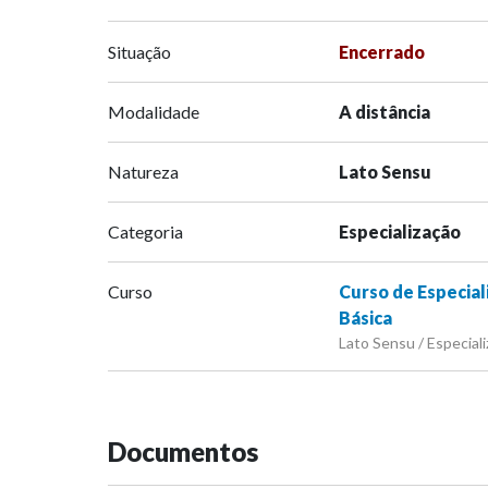
Situação
Encerrado
Modalidade
A distância
Natureza
Lato Sensu
Categoria
Especialização
Curso
Curso de Especia
Básica
Lato Sensu / Especiali
Documentos