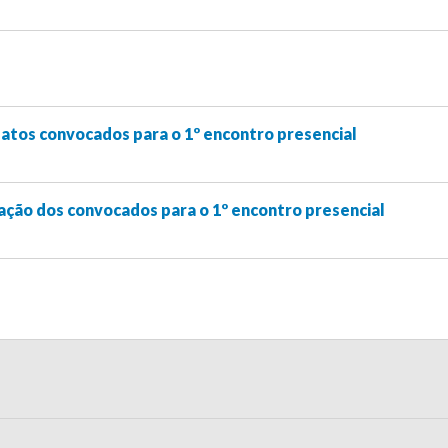
atos convocados para o 1º encontro presencial
lação dos convocados para o 1º encontro presencial