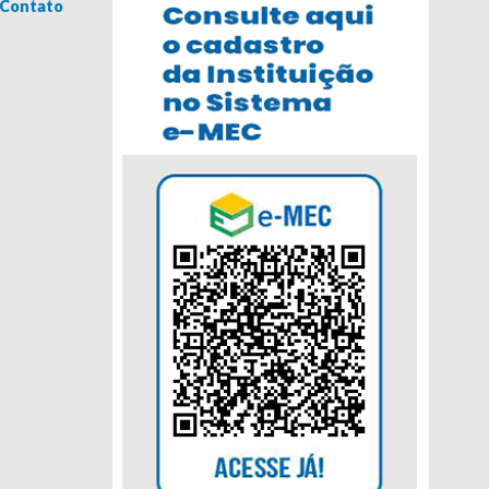
Contato