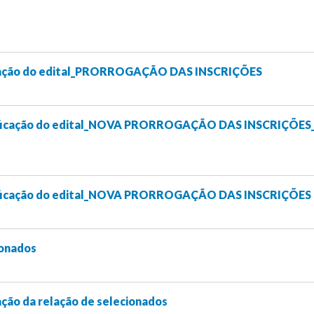
ficação do edital_PRORROGAÇÃO DAS INSCRIÇÕES
etificação do edital_NOVA PRORROGAÇÃO DAS INSCRIÇÕES
etificação do edital_NOVA PRORROGAÇÃO DAS INSCRIÇÕES
ionados
cação da relação de selecionados