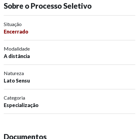
Sobre o Processo Seletivo
Situação
Encerrado
Modalidade
A distância
Natureza
Lato Sensu
Categoria
Especialização
Documentos