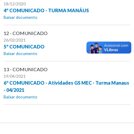
18/12/2020
4º COMUNICADO - TURMA MANÁUS
Baixar documento
12 - COMUNICADO
26/02/2021
5º COMUNICADO
Baixar documento
13 - COMUNICADO
19/04/2021
6º COMUNICADO - Atividades GS MEC - Turma Manaus
- 04/2021
Baixar documento