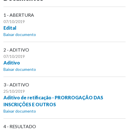
1 - ABERTURA
07/10/2019
Edital
Baixar documento
2 - ADITIVO
07/10/2019
Aditivo
Baixar documento
3 - ADITIVO
25/10/2019
Aditivo de retificação - PRORROGAÇÃO DAS
INSCRIÇÕES E OUTROS
Baixar documento
4 - RESULTADO