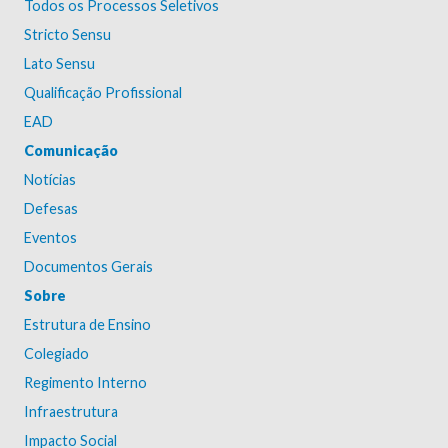
Todos os Processos Seletivos
Stricto Sensu
Lato Sensu
Qualificação Profissional
EAD
Comunicação
Notícias
Defesas
Eventos
Documentos Gerais
Sobre
Estrutura de Ensino
Colegiado
Regimento Interno
Infraestrutura
Impacto Social