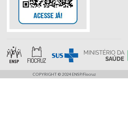
COPYRIGHT © 2024 ENSP/Fiocruz