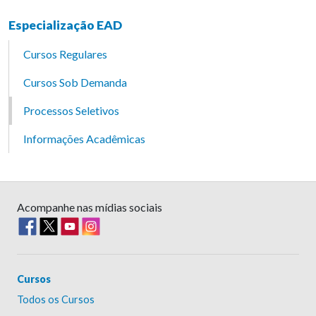
Especialização EAD
Cursos Regulares
Cursos Sob Demanda
Processos Seletivos
Informações Acadêmicas
Acompanhe nas mídias sociais
Cursos
Todos os Cursos