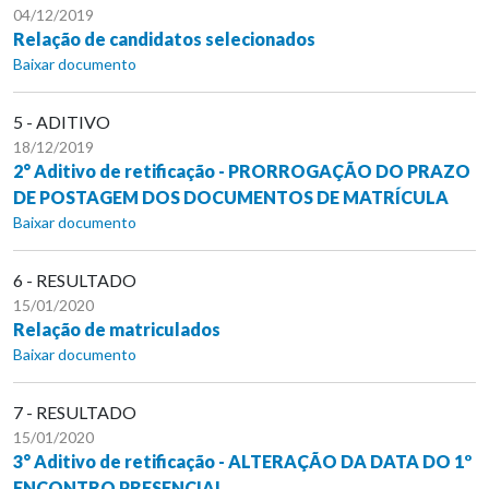
04/12/2019
Relação de candidatos selecionados
Baixar documento
5 - ADITIVO
18/12/2019
2° Aditivo de retificação - PRORROGAÇÃO DO PRAZO
DE POSTAGEM DOS DOCUMENTOS DE MATRÍCULA
Baixar documento
6 - RESULTADO
15/01/2020
Relação de matriculados
Baixar documento
7 - RESULTADO
15/01/2020
3° Aditivo de retificação - ALTERAÇÃO DA DATA DO 1º
ENCONTRO PRESENCIAL