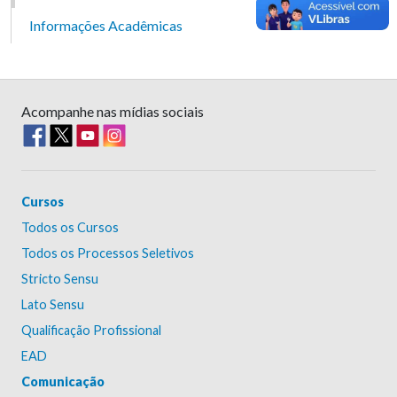
Informações Acadêmicas
Acompanhe nas mídias sociais
Cursos
Todos os Cursos
Todos os Processos Seletivos
Stricto Sensu
Lato Sensu
Qualificação Profissional
EAD
Comunicação