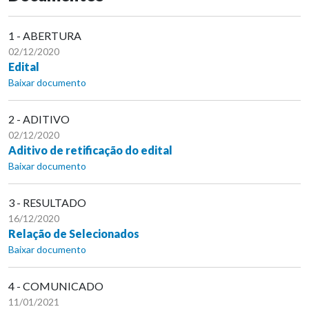
1 - ABERTURA
02/12/2020
Edital
Baixar documento
2 - ADITIVO
02/12/2020
Aditivo de retificação do edital
Baixar documento
3 - RESULTADO
16/12/2020
Relação de Selecionados
Baixar documento
4 - COMUNICADO
11/01/2021