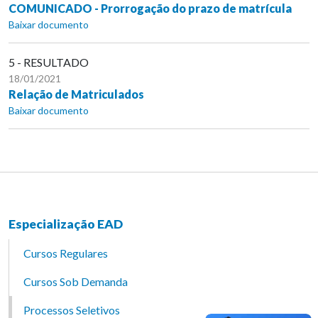
COMUNICADO - Prorrogação do prazo de matrícula
Baixar documento
5 - RESULTADO
18/01/2021
Relação de Matriculados
Baixar documento
Especialização EAD
Cursos Regulares
Cursos Sob Demanda
Processos Seletivos