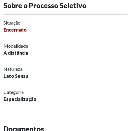
Sobre o Processo Seletivo
Situação
Encerrado
Modalidade
A distância
Natureza
Lato Sensu
Categoria
Especialização
Documentos