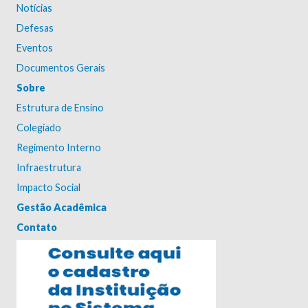
Notícias
Defesas
Eventos
Documentos Gerais
Sobre
Estrutura de Ensino
Colegiado
Regimento Interno
Infraestrutura
Impacto Social
Gestão Acadêmica
Contato