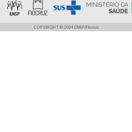
COPYRIGHT © 2024 ENSP/Fiocruz