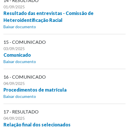
14 - RESULTADO
01/09/2025
Resultado das entrevistas - Comissão de
Heteroidentificação Racial
Baixar documento
15 - COMUNICADO
03/09/2025
Comunicado
Baixar documento
16 - COMUNICADO
04/09/2025
Procedimentos de matrícula
Baixar documento
17 - RESULTADO
04/09/2025
Relação final dos selecionados