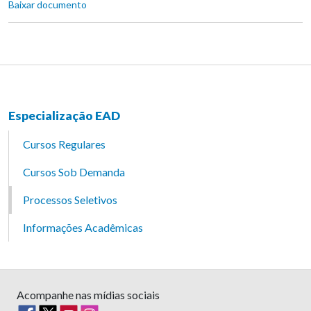
Baixar documento
Especialização EAD
Cursos Regulares
Cursos Sob Demanda
Processos Seletivos
Informações Acadêmicas
Acompanhe nas mídias sociais