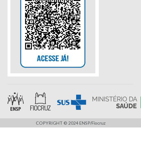
COPYRIGHT © 2024 ENSP/Fiocruz