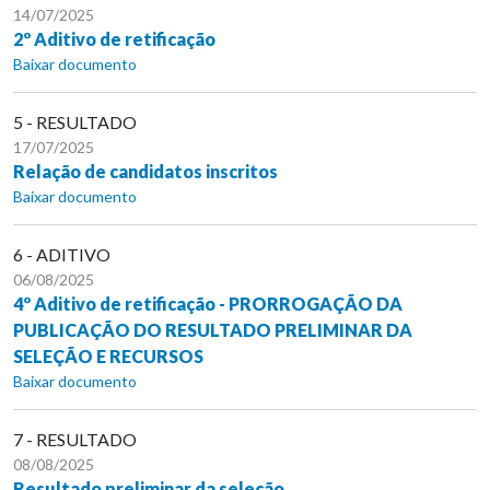
14/07/2025
2º Aditivo de retificação
Baixar documento
5 - RESULTADO
17/07/2025
Relação de candidatos inscritos
Baixar documento
6 - ADITIVO
06/08/2025
4º Aditivo de retificação - PRORROGAÇÃO DA
PUBLICAÇÃO DO RESULTADO PRELIMINAR DA
SELEÇÃO E RECURSOS
Baixar documento
7 - RESULTADO
08/08/2025
Resultado preliminar da seleção