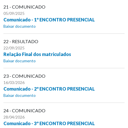
21 - COMUNICADO
05/09/2025
Comunicado - 1º ENCONTRO PRESENCIAL
Baixar documento
22 - RESULTADO
22/09/2025
Relação Final dos matriculados
Baixar documento
23 - COMUNICADO
16/03/2026
Comunicado - 2º ENCONTRO PRESENCIAL
Baixar documento
24 - COMUNICADO
28/04/2026
Comunicado - 3º ENCONTRO PRESENCIAL