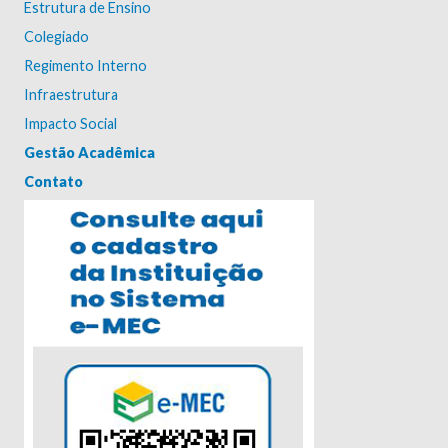
Estrutura de Ensino
Colegiado
Regimento Interno
Infraestrutura
Impacto Social
Gestão Acadêmica
Contato