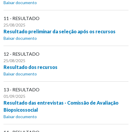
Baixar documento
11 - RESULTADO
25/08/2025
Resultado preliminar da seleção após os recursos
Baixar documento
12 - RESULTADO
25/08/2025
Resultado dos recursos
Baixar documento
13 - RESULTADO
01/09/2025
Resultado das entrevistas - Comissão de Avaliação
Biopsicossocial
Baixar documento