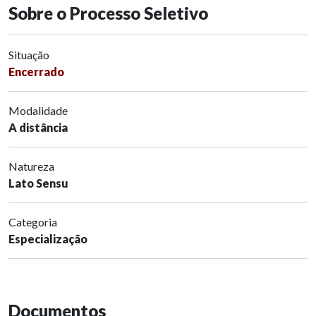
Sobre o Processo Seletivo
Situação
Encerrado
Modalidade
A distância
Natureza
Lato Sensu
Categoria
Especialização
Documentos