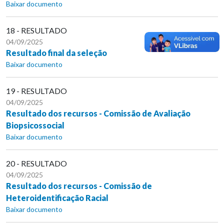
Baixar documento
18 - RESULTADO
04/09/2025
Resultado final da seleção
Baixar documento
19 - RESULTADO
04/09/2025
Resultado dos recursos - Comissão de Avaliação
Biopsicossocial
Baixar documento
20 - RESULTADO
04/09/2025
Resultado dos recursos - Comissão de
Heteroidentificação Racial
Baixar documento