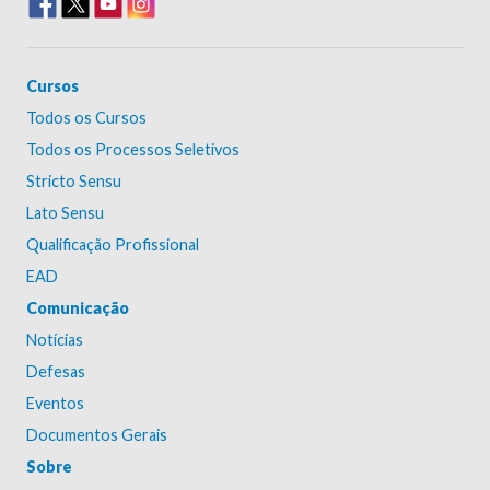
Cursos
Todos os Cursos
Todos os Processos Seletivos
Stricto Sensu
Lato Sensu
Qualificação Profissional
EAD
Comunicação
Notícias
Defesas
Eventos
Documentos Gerais
Sobre