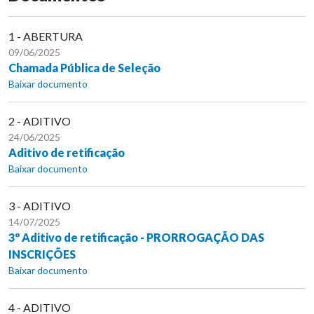
1 - ABERTURA
09/06/2025
Chamada Pública de Seleção
Baixar documento
2 - ADITIVO
24/06/2025
Aditivo de retificação
Baixar documento
3 - ADITIVO
14/07/2025
3º Aditivo de retificação - PRORROGAÇÃO DAS
INSCRIÇÕES
Baixar documento
4 - ADITIVO