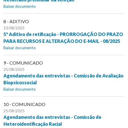
Baixar documento
8 - ADITIVO
13/08/2025
5º Aditivo de retificação - PRORROGAÇÃO DO PRAZO
PARA RECURSOS E ALTERAÇÃO DO E-MAIL - 08/2025
Baixar documento
9 - COMUNICADO
25/08/2025
Agendamento das entrevistas - Comissão de Avaliação
Biopsicossocial
Baixar documento
10 - COMUNICADO
25/08/2025
Agendamento das entrevistas - Comissão de
Heteroidentificação Racial