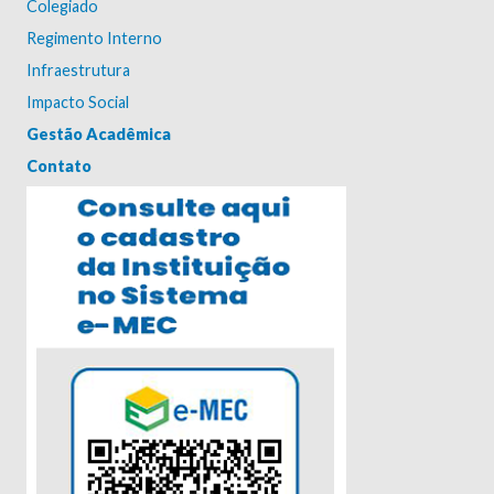
Colegiado
Regimento Interno
Infraestrutura
Impacto Social
Gestão Acadêmica
Contato