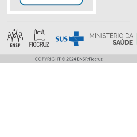
COPYRIGHT © 2024 ENSP/Fiocruz