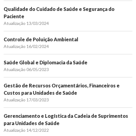
Qualidade do Cuidado de Saúde e Segurança do
Paciente
Atualização 13/03/2024
Controle de Poluição Ambiental
Atualização 16/02/2024
Saúde Global e Diplomacia da Saúde
Atualização 06/05/2023
Gestão de Recursos Orçamentários, Financeiros e
Custos para Unidades de Saúde
Atualização 17/03/2023
Gerenciamento e Logística da Cadeia de Suprimentos
para Unidades de Saúde
Atualização 14/12/2022