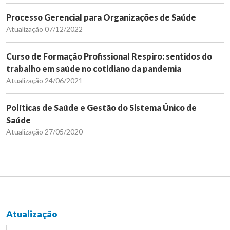
Processo Gerencial para Organizações de Saúde
Atualização 07/12/2022
Curso de Formação Profissional Respiro: sentidos do
trabalho em saúde no cotidiano da pandemia
Atualização 24/06/2021
Políticas de Saúde e Gestão do Sistema Único de
Saúde
Atualização 27/05/2020
Atualização