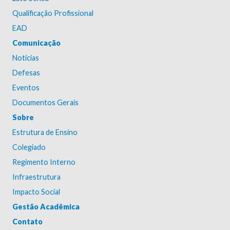
Qualificação Profissional
EAD
Comunicação
Notícias
Defesas
Eventos
Documentos Gerais
Sobre
Estrutura de Ensino
Colegiado
Regimento Interno
Infraestrutura
Impacto Social
Gestão Acadêmica
Contato