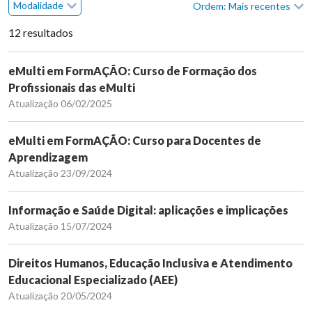
Modalidade
Ordem: Mais recentes
12 resultados
eMulti em FormAÇÃO: Curso de Formação dos
Profissionais das eMulti
Atualização 06/02/2025
eMulti em FormAÇÃO: Curso para Docentes de
Aprendizagem
Atualização 23/09/2024
Informação e Saúde Digital: aplicações e implicações
Atualização 15/07/2024
Direitos Humanos, Educação Inclusiva e Atendimento
Educacional Especializado (AEE)
Atualização 20/05/2024