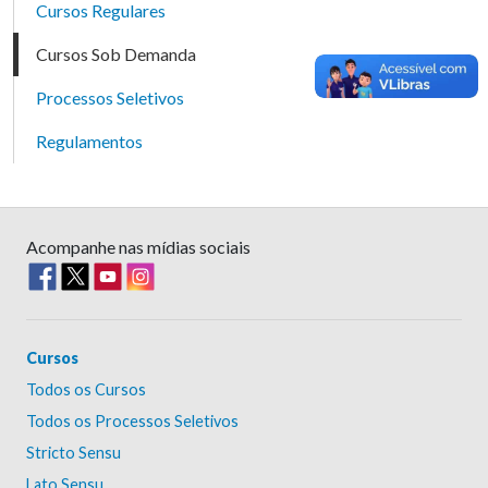
Cursos Regulares
Cursos Sob Demanda
Processos Seletivos
Regulamentos
Acompanhe nas mídias sociais
Cursos
Todos os Cursos
Todos os Processos Seletivos
Stricto Sensu
Lato Sensu