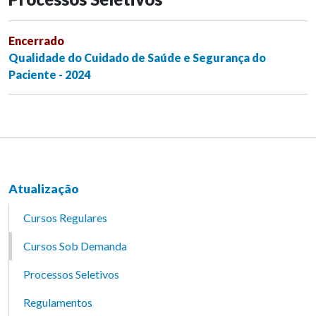
Encerrado
Qualidade do Cuidado de Saúde e Segurança do
Paciente - 2024
Atualização
Cursos Regulares
Cursos Sob Demanda
Processos Seletivos
Regulamentos