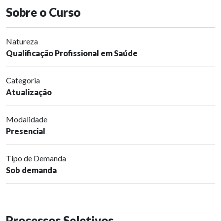
Sobre o Curso
Natureza
Qualificação Profissional em Saúde
Categoria
Atualização
Modalidade
Presencial
Tipo de Demanda
Sob demanda
Processos Seletivos