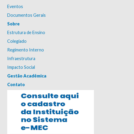
Eventos
Documentos Gerais
Sobre
Estrutura de Ensino
Colegiado
Regimento Interno
Infraestrutura
Impacto Social
Gestão Acadêmica
Contato