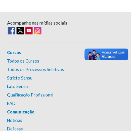
Acompanhe nas mídias sociais
Cursos
Todos os Cursos
Todos os Processos Seletivos
Stricto Sensu
Lato Sensu
Qualificação Profissional
EAD
Comunicação
Notícias
Defesas