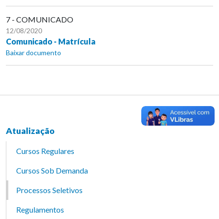
7 - COMUNICADO
12/08/2020
Comunicado - Matrícula
Baixar documento
Atualização
Cursos Regulares
Cursos Sob Demanda
Processos Seletivos
Regulamentos