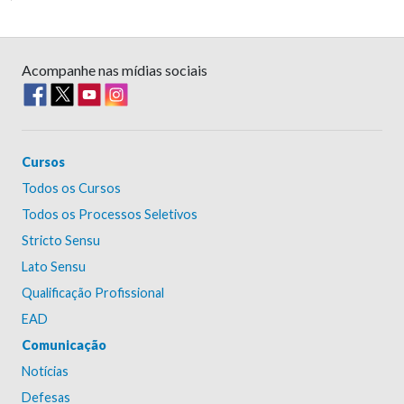
Acompanhe nas mídias sociais
Cursos
Todos os Cursos
Todos os Processos Seletivos
Stricto Sensu
Lato Sensu
Qualificação Profissional
EAD
Comunicação
Notícias
Defesas