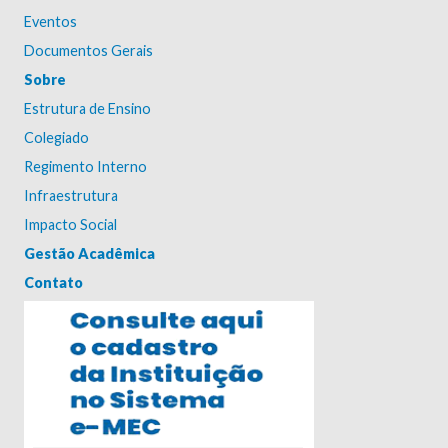
Eventos
Documentos Gerais
Sobre
Estrutura de Ensino
Colegiado
Regimento Interno
Infraestrutura
Impacto Social
Gestão Acadêmica
Contato