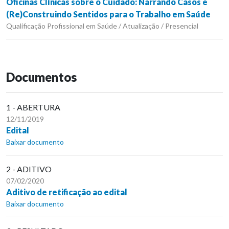
Oficinas Clínicas sobre o Cuidado: Narrando Casos e
(Re)Construindo Sentidos para o Trabalho em Saúde
Qualificação Profissional em Saúde / Atualização / Presencial
Documentos
1 - ABERTURA
12/11/2019
Edital
Baixar documento
2 - ADITIVO
07/02/2020
Aditivo de retificação ao edital
Baixar documento