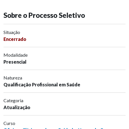
Sobre o Processo Seletivo
Situação
Encerrado
Modalidade
Presencial
Natureza
Qualificação Profissional em Saúde
Categoria
Atualização
Curso