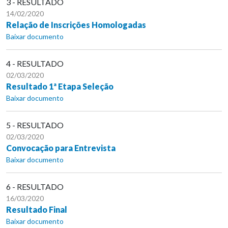
3 - RESULTADO
14/02/2020
Relação de Inscrições Homologadas
Baixar documento
4 - RESULTADO
02/03/2020
Resultado 1ª Etapa Seleção
Baixar documento
5 - RESULTADO
02/03/2020
Convocação para Entrevista
Baixar documento
6 - RESULTADO
16/03/2020
Resultado Final
Baixar documento