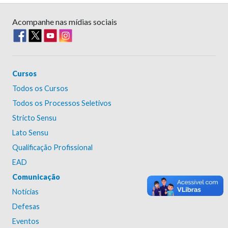
Acompanhe nas mídias sociais
Cursos
Todos os Cursos
Todos os Processos Seletivos
Stricto Sensu
Lato Sensu
Qualificação Profissional
EAD
Comunicação
Notícias
Defesas
Eventos