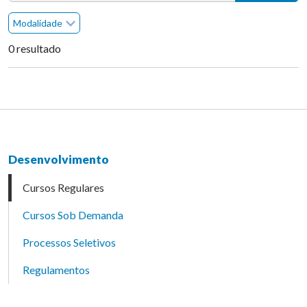
Modalidade
0 resultado
Desenvolvimento
Cursos Regulares
Cursos Sob Demanda
Processos Seletivos
Regulamentos