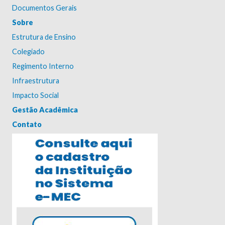
Documentos Gerais
Sobre
Estrutura de Ensino
Colegiado
Regimento Interno
Infraestrutura
Impacto Social
Gestão Acadêmica
Contato