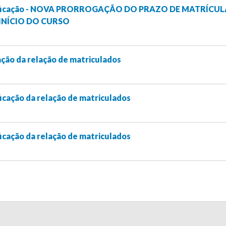
etificação - NOVA PRORROGAÇÃO DO PRAZO DE MATRÍCUL
INÍCIO DO CURSO
cação da relação de matriculados
ficação da relação de matriculados
ficação da relação de matriculados