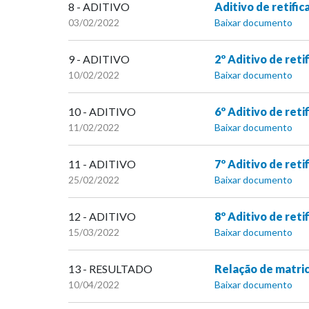
8 - ADITIVO
Aditivo de retifi
03/02/2022
Baixar documento
9 - ADITIVO
2º Aditivo de reti
10/02/2022
Baixar documento
10 - ADITIVO
6º Aditivo de r
11/02/2022
Baixar documento
11 - ADITIVO
7º Aditivo de r
25/02/2022
Baixar documento
12 - ADITIVO
8º Aditivo de r
15/03/2022
Baixar documento
13 - RESULTADO
Relação de matri
10/04/2022
Baixar documento