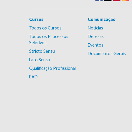
Cursos
Comunicação
Todos os Cursos
Notícias
Todos os Processos
Defesas
Seletivos
Eventos
Stricto Sensu
Documentos Gerais
Lato Sensu
Qualificação Profissional
EAD