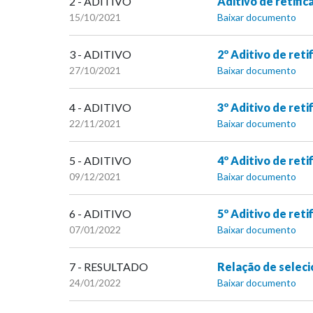
2 - ADITIVO
Aditivo de retific
15/10/2021
Baixar documento
3 - ADITIVO
2º Aditivo de reti
27/10/2021
Baixar documento
4 - ADITIVO
3º Aditivo de r
22/11/2021
Baixar documento
5 - ADITIVO
4º Aditivo de r
09/12/2021
Baixar documento
6 - ADITIVO
5º Aditivo de r
07/01/2022
Baixar documento
7 - RESULTADO
Relação de selec
24/01/2022
Baixar documento