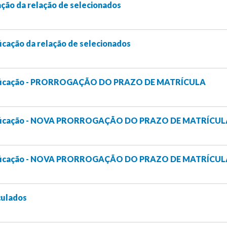
cação da relação de selecionados
ficação da relação de selecionados
etificação - PRORROGAÇÃO DO PRAZO DE MATRÍCULA
etificação - NOVA PRORROGAÇÃO DO PRAZO DE MATRÍCUL
etificação - NOVA PRORROGAÇÃO DO PRAZO DE MATRÍCUL
culados