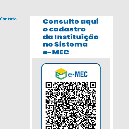
Contato