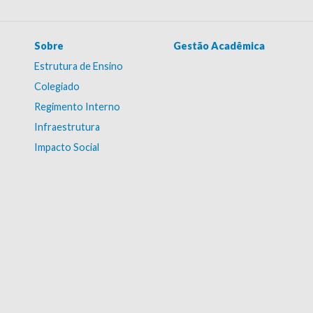
Sobre
Gestão Acadêmica
Estrutura de Ensino
Colegiado
Regimento Interno
Infraestrutura
Impacto Social