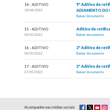
14 - ADITIVO
9º Aditivo de r
18/04/2022
ADIAMENTO DO 
Baixar documento
15 - ADITIVO
Aditivo de retifi
02/05/2022
Baixar documento
16 - ADITIVO
2º Aditivo de reti
06/05/2022
Baixar documento
17 - ADITIVO
3º Aditivo de reti
27/05/2022
Baixar documento
Acompanhe nas mídias sociais