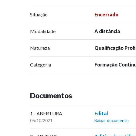
Situação
Encerrado
Modalidade
A distância
Natureza
Qualificação Prof
Categoria
Formação Contin
Documentos
1 - ABERTURA
Edital
06/10/2021
Baixar documento