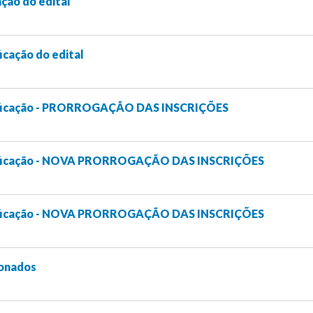
ação do edital
ficação do edital
etificação - PRORROGAÇÃO DAS INSCRIÇÕES
etificação - NOVA PRORROGAÇÃO DAS INSCRIÇÕES
etificação - NOVA PRORROGAÇÃO DAS INSCRIÇÕES
ionados