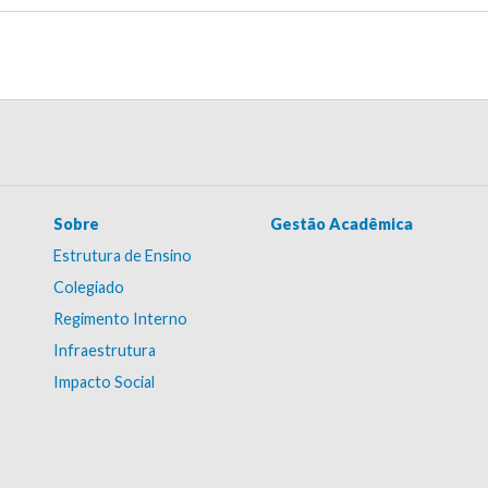
Sobre
Gestão Acadêmica
Estrutura de Ensino
Colegiado
Regimento Interno
Infraestrutura
Impacto Social