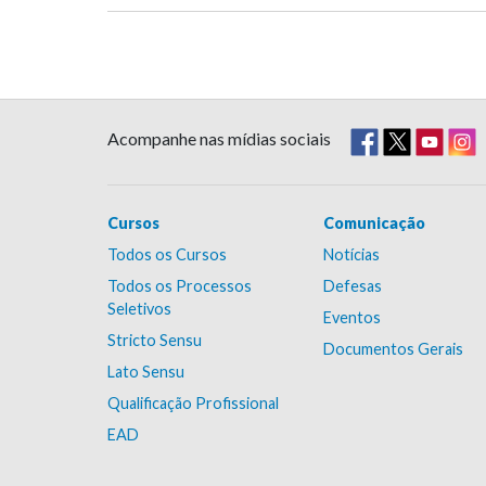
Acompanhe nas mídias sociais
Cursos
Comunicação
Todos os Cursos
Notícias
Todos os Processos
Defesas
Seletivos
Eventos
Stricto Sensu
Documentos Gerais
Lato Sensu
Qualificação Profissional
EAD