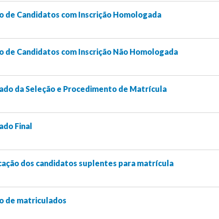
o de Candidatos com Inscrição Homologada
o de Candidatos com Inscrição Não Homologada
ado da Seleção e Procedimento de Matrícula
ado Final
ação dos candidatos suplentes para matrícula
o de matriculados