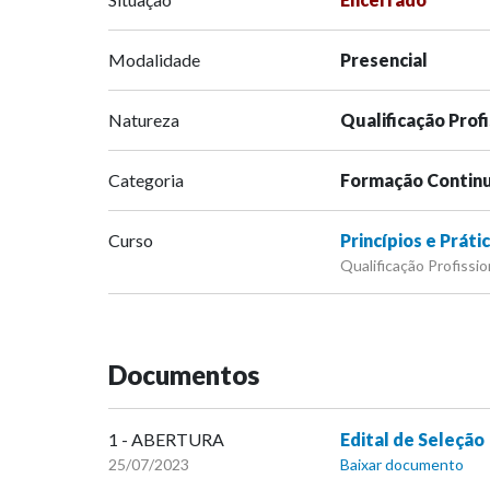
Modalidade
Presencial
Natureza
Qualificação Prof
Categoria
Formação Contin
Curso
Princípios e Práti
Qualificação Profissi
Documentos
1 - ABERTURA
Edital de Seleção
25/07/2023
Baixar documento