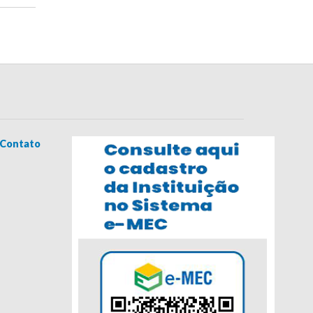
Contato