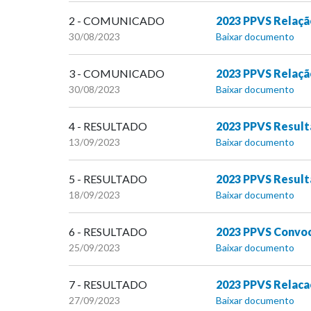
2 - COMUNICADO
2023 PPVS Relaçã
30/08/2023
Baixar documento
3 - COMUNICADO
2023 PPVS Relaçã
30/08/2023
Baixar documento
4 - RESULTADO
2023 PPVS Result
13/09/2023
Baixar documento
5 - RESULTADO
2023 PPVS Result
18/09/2023
Baixar documento
6 - RESULTADO
2023 PPVS Convoc
25/09/2023
Baixar documento
7 - RESULTADO
2023 PPVS Relaca
27/09/2023
Baixar documento