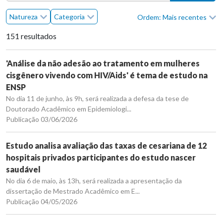
Natureza
Categoria
Ordem: Mais recentes
151 resultados
'Análise da não adesão ao tratamento em mulheres
cisgênero vivendo com HIV/Aids' é tema de estudo na
ENSP
No dia 11 de junho, às 9h, será realizada a defesa da tese de
Doutorado Acadêmico em Epidemiologi...
Publicação 03/06/2026
Estudo analisa avaliação das taxas de cesariana de 12
hospitais privados participantes do estudo nascer
saudável
No dia 6 de maio, às 13h, será realizada a apresentação da
dissertação de Mestrado Acadêmico em E...
Publicação 04/05/2026