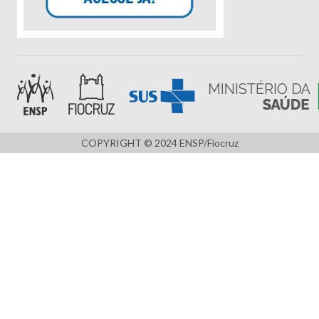
COPYRIGHT © 2024 ENSP/Fiocruz