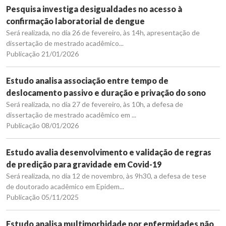
Pesquisa investiga desigualdades no acesso à
confirmação laboratorial de dengue
Será realizada, no dia 26 de fevereiro, às 14h, apresentação de
dissertação de mestrado acadêmico...
Publicação 21/01/2026
Estudo analisa associação entre tempo de
deslocamento passivo e duração e privação do sono
Será realizada, no dia 27 de fevereiro, às 10h, a defesa de
dissertação de mestrado acadêmico em ...
Publicação 08/01/2026
Estudo avalia desenvolvimento e validação de regras
de predição para gravidade em Covid-19
Será realizada, no dia 12 de novembro, às 9h30, a defesa de tese
de doutorado acadêmico em Epidem...
Publicação 05/11/2025
Estudo analisa multimorbidade por enfermidades não