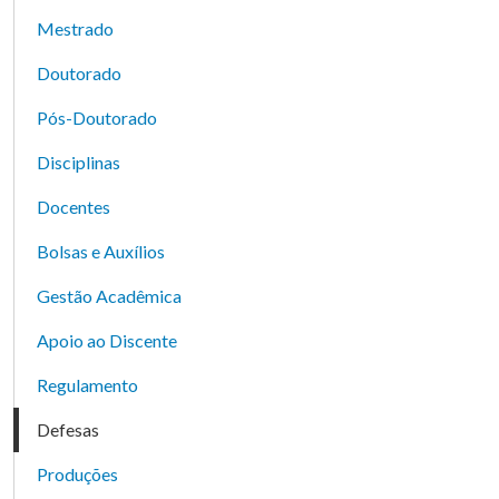
Mestrado
Doutorado
Pós-Doutorado
Disciplinas
Docentes
Bolsas e Auxílios
Gestão Acadêmica
Apoio ao Discente
Regulamento
Defesas
Produções