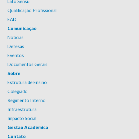
Lato Sensu
Qualificação Profissional
EAD
Comunicação
Notícias
Defesas
Eventos
Documentos Gerais
Sobre
Estrutura de Ensino
Colegiado
Regimento Interno
Infraestrutura
Impacto Social
Gestão Acadêmica
Contato