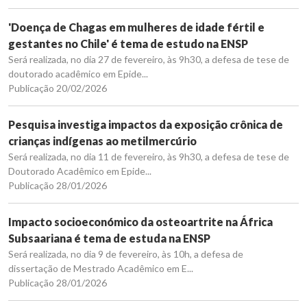
'Doença de Chagas em mulheres de idade fértil e
gestantes no Chile' é tema de estudo na ENSP
Será realizada, no dia 27 de fevereiro, às 9h30, a defesa de tese de
doutorado acadêmico em Epide...
Publicação 20/02/2026
Pesquisa investiga impactos da exposição crônica de
crianças indígenas ao metilmercúrio
Será realizada, no dia 11 de fevereiro, às 9h30, a defesa de tese de
Doutorado Acadêmico em Epide...
Publicação 28/01/2026
Impacto socioeconómico da osteoartrite na África
Subsaariana é tema de estuda na ENSP
Será realizada, no dia 9 de fevereiro, às 10h, a defesa de
dissertação de Mestrado Acadêmico em E...
Publicação 28/01/2026