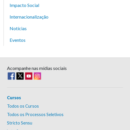
Impacto Social
Internacionalização
Notícias
Eventos
Acompanhe nas mídias sociais
Cursos
Todos os Cursos
Todos os Processos Seletivos
Stricto Sensu