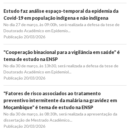
Estudo faz análise espaço-temporal da epidemia da
Covid-19 em população indígena e não indígena
No dia 27 de março, às 09:00h, será realizada a defesa da tese de
Doutorado Acadêmico em Epidemio...
Publicação 20/03/2026
"Cooperação binacional para a vigilância em saúde" é
tema de estudo na ENSP
No dia 30 de março, às 13h30, será realizada a defesa da tese de
Doutorado Acadêmico em Epidemiol...
Publicação 20/03/2026
"Fatores de risco associados ao tratamento
preventivo intermitente da malária na gravidez em
Moçambique" é tema de estudo na ENSP
No dia 30 de março, às 08:30h, será realizada a apresentação da
dissertação de Mestrado Acadêmico...
Publicação 20/03/2026