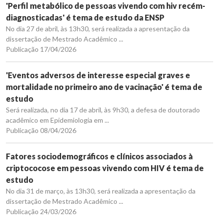
'Perfil metabólico de pessoas vivendo com hiv recém-
diagnosticadas' é tema de estudo da ENSP
No dia 27 de abril, às 13h30, será realizada a apresentação da
dissertação de Mestrado Acadêmico ...
Publicação 17/04/2026
'Eventos adversos de interesse especial graves e
mortalidade no primeiro ano de vacinação' é tema de
estudo
Será realizada, no dia 17 de abril, às 9h30, a defesa de doutorado
acadêmico em Epidemiologia em ...
Publicação 08/04/2026
Fatores sociodemográficos e clínicos associados à
criptococose em pessoas vivendo com HIV é tema de
estudo
No dia 31 de março, às 13h30, será realizada a apresentação da
dissertação de Mestrado Acadêmico ...
Publicação 24/03/2026