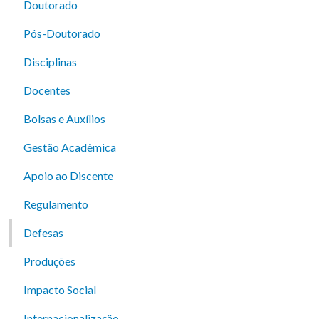
Doutorado
Pós-Doutorado
Disciplinas
Docentes
Bolsas e Auxílios
Gestão Acadêmica
Apoio ao Discente
Regulamento
Defesas
Produções
Impacto Social
Internacionalização