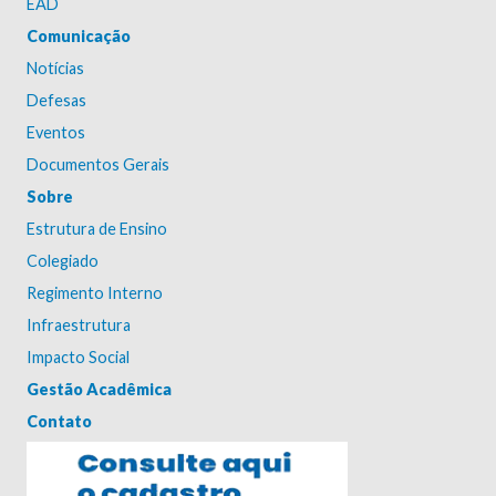
EAD
Comunicação
Notícias
Defesas
Eventos
Documentos Gerais
Sobre
Estrutura de Ensino
Colegiado
Regimento Interno
Infraestrutura
Impacto Social
Gestão Acadêmica
Contato