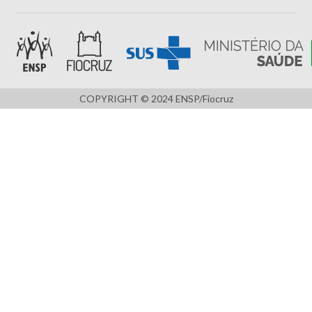
COPYRIGHT © 2024 ENSP/Fiocruz