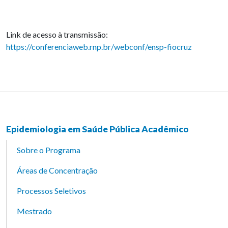
Link de acesso à transmissão:
https://conferenciaweb.rnp.br/webconf/ensp-fiocruz
Epidemiologia em Saúde Pública Acadêmico
Sobre o Programa
Áreas de Concentração
Processos Seletivos
Mestrado