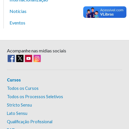
Notícias
Eventos
Acompanhe nas mídias sociais
Cursos
Todos os Cursos
Todos os Processos Seletivos
Stricto Sensu
Lato Sensu
Qualificação Profissional