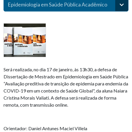
Epidemiologia em Saúde Pública Acadêmico
Será realizada, no dia 17 de janeiro, às 13h30, a defesa de
Dissertação de Mestrado em Epidemiologia em Saúde Pública
“Avaliação preditiva de transição de epidemia para endemia da
COVID-19 em um contexto de Saúde Global", da aluna Naiara
Cristina Morais Valiati. A defesa será realizada de forma
remota, com transmissão online.
Orientador: Daniel Antunes Maciel Villela