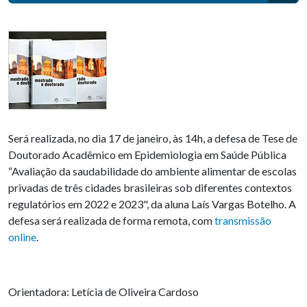
Será realizada, no dia 17 de janeiro, às 14h, a defesa de Tese de
Doutorado Acadêmico em Epidemiologia em Saúde Pública
“Avaliação da saudabilidade do ambiente alimentar de escolas
privadas de três cidades brasileiras sob diferentes contextos
regulatórios em 2022 e 2023", da aluna Laís Vargas Botelho. A
defesa será realizada de forma remota, com
transmissão
online
.
Orientadora: Letícia de Oliveira Cardoso