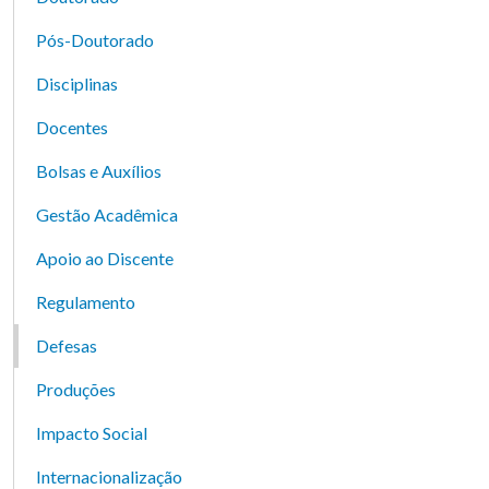
Pós-Doutorado
Disciplinas
Docentes
Bolsas e Auxílios
Gestão Acadêmica
Apoio ao Discente
Regulamento
Defesas
Produções
Impacto Social
Internacionalização