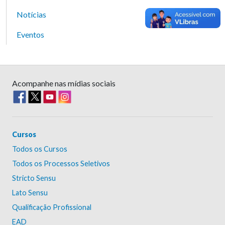
Notícias
Eventos
Acompanhe nas mídias sociais
Cursos
Todos os Cursos
Todos os Processos Seletivos
Stricto Sensu
Lato Sensu
Qualificação Profissional
EAD