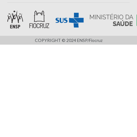
COPYRIGHT © 2024 ENSP/Fiocruz