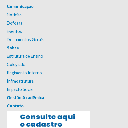
Comunicação
Notícias
Defesas
Eventos
Documentos Gerais
Sobre
Estrutura de Ensino
Colegiado
Regimento Interno
Infraestrutura
Impacto Social
Gestão Acadêmica
Contato