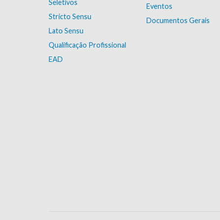
Seletivos
Eventos
Stricto Sensu
Documentos Gerais
Lato Sensu
Qualificação Profissional
EAD