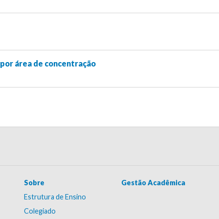
por área de concentração
Sobre
Gestão Acadêmica
Estrutura de Ensino
Colegiado