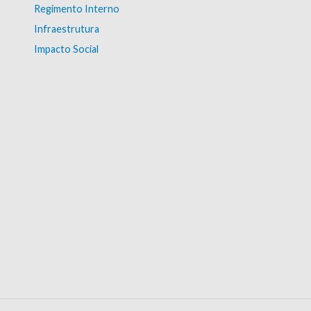
Regimento Interno
Infraestrutura
Impacto Social