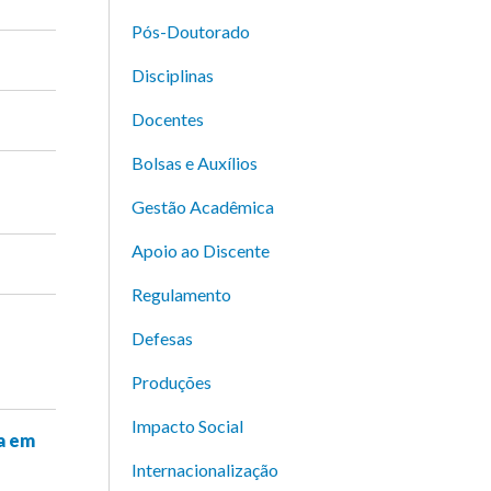
Pós-Doutorado
Disciplinas
Docentes
Bolsas e Auxílios
Gestão Acadêmica
Apoio ao Discente
Regulamento
Defesas
Produções
Impacto Social
a em
Internacionalização