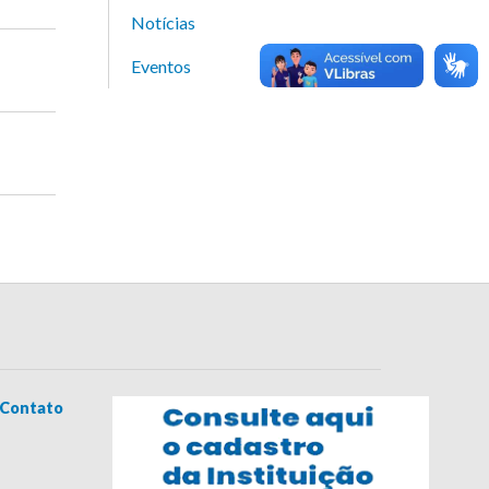
Notícias
Eventos
Contato