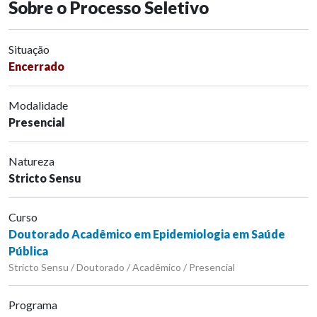
Sobre o Processo Seletivo
Situação
Encerrado
Modalidade
Presencial
Natureza
Stricto Sensu
Curso
Doutorado Acadêmico em Epidemiologia em Saúde
Pública
Stricto Sensu / Doutorado / Acadêmico / Presencial
Programa