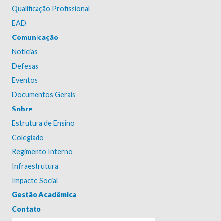
Qualificação Profissional
EAD
Comunicação
Notícias
Defesas
Eventos
Documentos Gerais
Sobre
Estrutura de Ensino
Colegiado
Regimento Interno
Infraestrutura
Impacto Social
Gestão Acadêmica
Contato