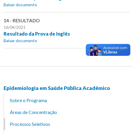
Baixar documento
14 - RESULTADO
16/04/2021
Resultado da Prova de Inglês
Baixar documento
Epidemiologia em Saúde Pública Acadêmico
Sobre o Programa
Áreas de Concentração
Processos Seletivos