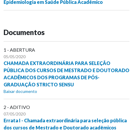
Epidemiologia em Saúde Pública Acadêmico
Documentos
1 - ABERTURA
05/05/2020
CHAMADA EXTRAORDINÁRIA PARA SELEÇÃO
PÚBLICA DOS CURSOS DE MESTRADO E DOUTORADO
ACADÊMICOS DOS PROGRAMAS DE PÓS-
GRADUAÇÃO STRICTO SENSU
Baixar documento
2 - ADITIVO
07/05/2020
Errata I - Chamada extraordinária para seleção pública
dos cursos de Mestrado e Doutorado acadêmicos