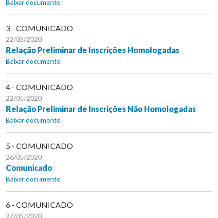
Baixar documento
3 - COMUNICADO
22/05/2020
Relação Preliminar de Inscrições Homologadas
Baixar documento
4 - COMUNICADO
22/05/2020
Relação Preliminar de Inscrições Não Homologadas
Baixar documento
5 - COMUNICADO
26/05/2020
Comunicado
Baixar documento
6 - COMUNICADO
27/05/2020