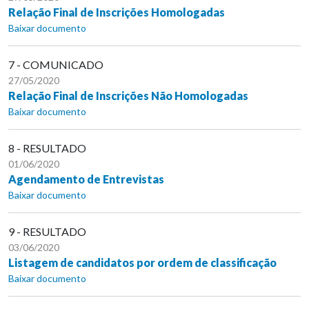
Relação Final de Inscrições Homologadas
Baixar documento
7 - COMUNICADO
27/05/2020
Relação Final de Inscrições Não Homologadas
Baixar documento
8 - RESULTADO
01/06/2020
Agendamento de Entrevistas
Baixar documento
9 - RESULTADO
03/06/2020
Listagem de candidatos por ordem de classificação
Baixar documento