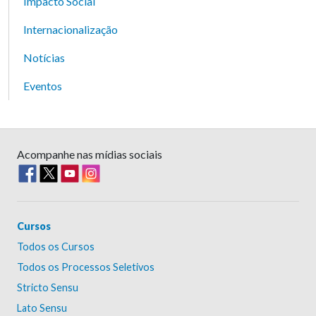
Impacto Social
Internacionalização
Notícias
Eventos
Acompanhe nas mídias sociais
Cursos
Todos os Cursos
Todos os Processos Seletivos
Stricto Sensu
Lato Sensu