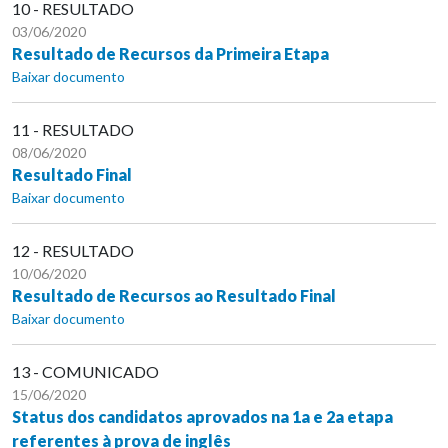
10 - RESULTADO
03/06/2020
Resultado de Recursos da Primeira Etapa
Baixar documento
11 - RESULTADO
08/06/2020
Resultado Final
Baixar documento
12 - RESULTADO
10/06/2020
Resultado de Recursos ao Resultado Final
Baixar documento
13 - COMUNICADO
15/06/2020
Status dos candidatos aprovados na 1a e 2a etapa
referentes à prova de inglês