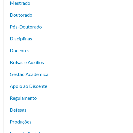
Mestrado
Doutorado
Pós-Doutorado
Disciplinas
Docentes
Bolsas e Auxílios
Gestão Acadêmica
Apoio ao Discente
Regulamento
Defesas
Produções