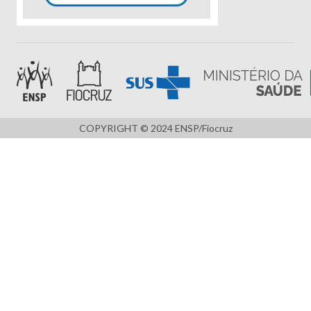
COPYRIGHT © 2024 ENSP/Fiocruz