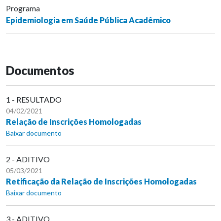
Programa
Epidemiologia em Saúde Pública Acadêmico
Documentos
1 - RESULTADO
04/02/2021
Relação de Inscrições Homologadas
Baixar documento
2 - ADITIVO
05/03/2021
Retificação da Relação de Inscrições Homologadas
Baixar documento
3 - ADITIVO