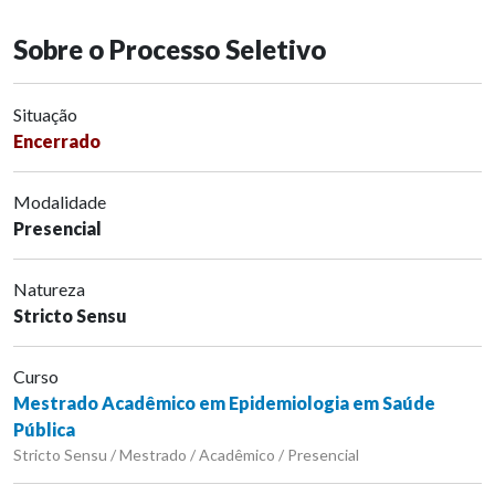
Sobre o Processo Seletivo
Situação
Encerrado
Modalidade
Presencial
Natureza
Stricto Sensu
Curso
Mestrado Acadêmico em Epidemiologia em Saúde
Pública
Stricto Sensu / Mestrado / Acadêmico / Presencial