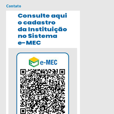
Contato