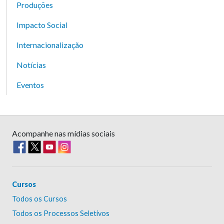
Produções
Impacto Social
Internacionalização
Notícias
Eventos
Acompanhe nas mídias sociais
Cursos
Todos os Cursos
Todos os Processos Seletivos