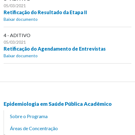
05/03/2021
Retificação do Resultado da Etapa II
Baixar documento
4 - ADITIVO
05/03/2021
Retificação do Agendamento de Entrevistas
Baixar documento
Epidemiologia em Saúde Pública Acadêmico
Sobre o Programa
Áreas de Concentração