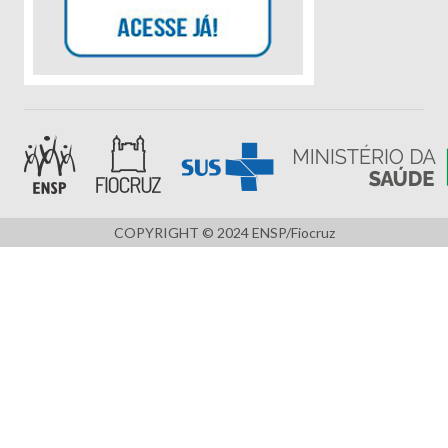
COPYRIGHT © 2024 ENSP/Fiocruz