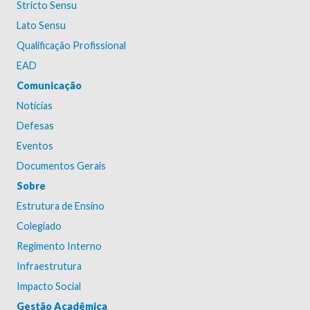
Stricto Sensu
Lato Sensu
Qualificação Profissional
EAD
Comunicação
Notícias
Defesas
Eventos
Documentos Gerais
Sobre
Estrutura de Ensino
Colegiado
Regimento Interno
Infraestrutura
Impacto Social
Gestão Acadêmica