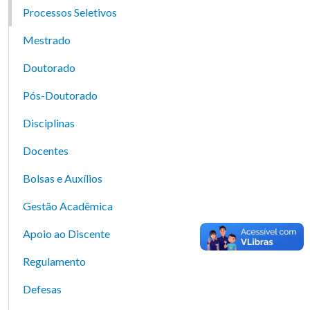
Processos Seletivos
Mestrado
Doutorado
Pós-Doutorado
Disciplinas
Docentes
Bolsas e Auxílios
Gestão Acadêmica
Apoio ao Discente
Regulamento
Defesas