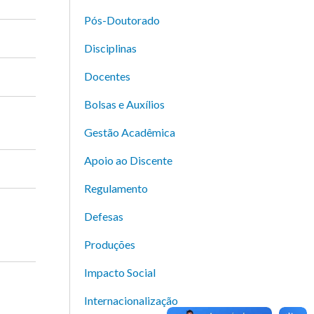
Pós-Doutorado
Disciplinas
Docentes
Bolsas e Auxílios
Gestão Acadêmica
Apoio ao Discente
Regulamento
Defesas
Produções
Impacto Social
Internacionalização