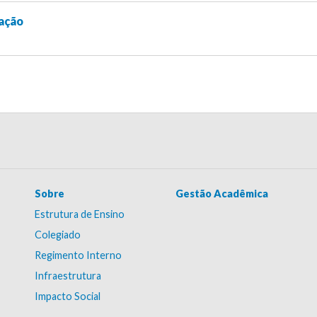
cação
Sobre
Gestão Acadêmica
Estrutura de Ensino
Colegiado
Regimento Interno
Infraestrutura
Impacto Social