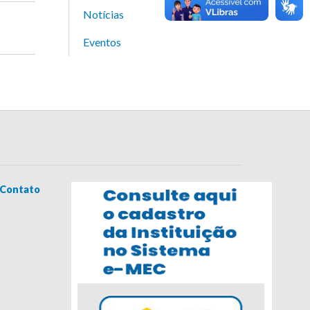
Notícias
Eventos
Contato