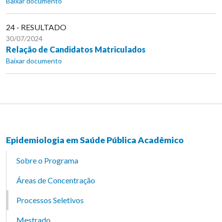
Baixar documento
24 - RESULTADO
30/07/2024
Relação de Candidatos Matriculados
Baixar documento
Epidemiologia em Saúde Pública Acadêmico
Sobre o Programa
Áreas de Concentração
Processos Seletivos
Mestrado