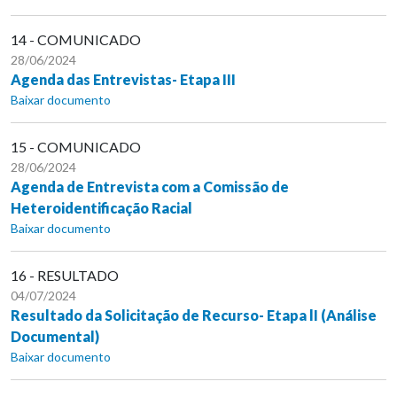
14 - COMUNICADO
28/06/2024
Agenda das Entrevistas- Etapa III
Baixar documento
15 - COMUNICADO
28/06/2024
Agenda de Entrevista com a Comissão de
Heteroidentificação Racial
Baixar documento
16 - RESULTADO
04/07/2024
Resultado da Solicitação de Recurso- Etapa lI (Análise
Documental)
Baixar documento