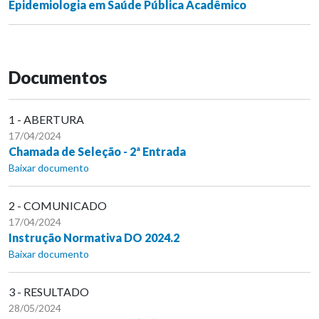
Epidemiologia em Saúde Pública Acadêmico
Documentos
1 - ABERTURA
17/04/2024
Chamada de Seleção - 2ª Entrada
Baixar documento
2 - COMUNICADO
17/04/2024
Instrução Normativa DO 2024.2
Baixar documento
3 - RESULTADO
28/05/2024