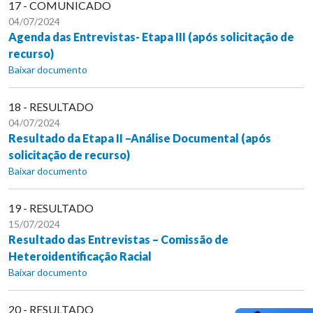
17 - COMUNICADO
04/07/2024
Agenda das Entrevistas- Etapa III (após solicitação de
recurso)
Baixar documento
18 - RESULTADO
04/07/2024
Resultado da Etapa II –Análise Documental (após
solicitação de recurso)
Baixar documento
19 - RESULTADO
15/07/2024
Resultado das Entrevistas – Comissão de
Heteroidentificação Racial
Baixar documento
20 - RESULTADO