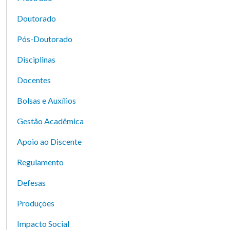
Doutorado
Pós-Doutorado
Disciplinas
Docentes
Bolsas e Auxílios
Gestão Acadêmica
Apoio ao Discente
Regulamento
Defesas
Produções
Impacto Social