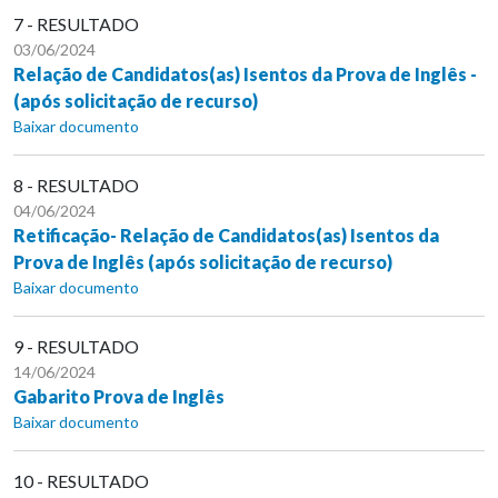
7 - RESULTADO
03/06/2024
Relação de Candidatos(as) Isentos da Prova de Inglês -
(após solicitação de recurso)
Baixar documento
8 - RESULTADO
04/06/2024
Retificação- Relação de Candidatos(as) Isentos da
Prova de Inglês (após solicitação de recurso)
Baixar documento
9 - RESULTADO
14/06/2024
Gabarito Prova de Inglês
Baixar documento
10 - RESULTADO