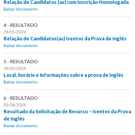
Relação de Candidatos (as) com Inscrição Homologada
Baixar documento
4 - RESULTADO
28/05/2024
Relação de Candidatos(as) Isentos da Prova de Inglês
Baixar documento
5 - RESULTADO
28/05/2024
Local, horário e informações sobre a prova de Inglês
Baixar documento
6 - RESULTADO
03/06/2024
Resultado da Solicitação de Recurso – Isentos da Prova
de Inglês
Baixar documento