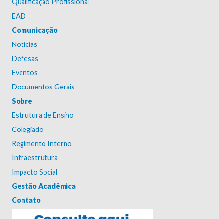
Qualificação Profissional
EAD
Comunicação
Notícias
Defesas
Eventos
Documentos Gerais
Sobre
Estrutura de Ensino
Colegiado
Regimento Interno
Infraestrutura
Impacto Social
Gestão Acadêmica
Contato