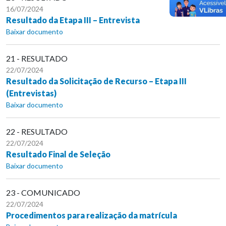
16/07/2024
Resultado da Etapa III – Entrevista
Baixar documento
21 - RESULTADO
22/07/2024
Resultado da Solicitação de Recurso – Etapa III
(Entrevistas)
Baixar documento
22 - RESULTADO
22/07/2024
Resultado Final de Seleção
Baixar documento
23 - COMUNICADO
22/07/2024
Procedimentos para realização da matrícula