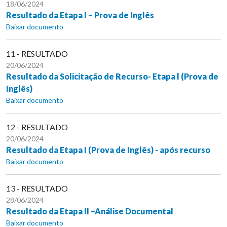
18/06/2024
Resultado da Etapa I – Prova de Inglês
Baixar documento
11 - RESULTADO
20/06/2024
Resultado da Solicitação de Recurso- Etapa l (Prova de
Inglês)
Baixar documento
12 - RESULTADO
20/06/2024
Resultado da Etapa I (Prova de Inglês) - após recurso
Baixar documento
13 - RESULTADO
28/06/2024
Resultado da Etapa II –Análise Documental
Baixar documento