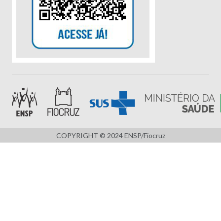
COPYRIGHT © 2024 ENSP/Fiocruz