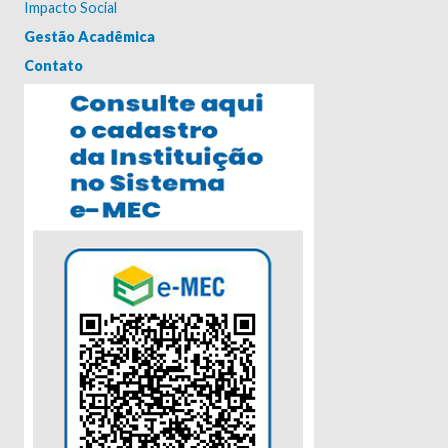
Impacto Social
Gestão Acadêmica
Contato