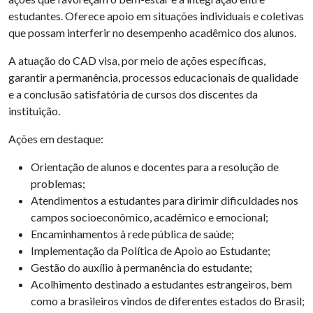
estudantes. Oferece apoio em situações individuais e coletivas
que possam interferir no desempenho acadêmico dos alunos.
A atuação do CAD visa, por meio de ações específicas,
garantir a permanência, processos educacionais de qualidade
e a conclusão satisfatória de cursos dos discentes da
instituição.
Ações em destaque:
Orientação de alunos e docentes para a resolução de
problemas;
Atendimentos a estudantes para dirimir dificuldades nos
campos socioeconômico, acadêmico e emocional;
Encaminhamentos à rede pública de saúde;
Implementação da Política de Apoio ao Estudante;
Gestão do auxílio à permanência do estudante;
Acolhimento destinado a estudantes estrangeiros, bem
como a brasileiros vindos de diferentes estados do Brasil;