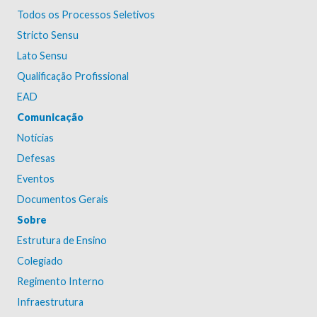
Todos os Processos Seletivos
Stricto Sensu
Lato Sensu
Qualificação Profissional
EAD
Comunicação
Notícias
Defesas
Eventos
Documentos Gerais
Sobre
Estrutura de Ensino
Colegiado
Regimento Interno
Infraestrutura