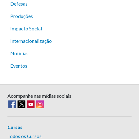
Defesas
Produções
Impacto Social
Internacionalização
Notícias
Eventos
Acompanhe nas mídias sociais
Cursos
Todos os Cursos