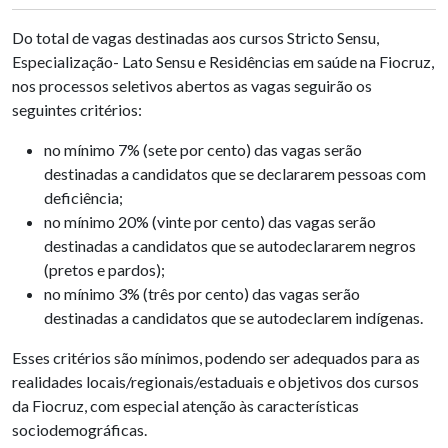
Do total de vagas destinadas aos cursos Stricto Sensu,
Especialização- Lato Sensu e Residências em saúde na Fiocruz,
nos processos seletivos abertos as vagas seguirão os
seguintes critérios:
no mínimo 7% (sete por cento) das vagas serão
destinadas a candidatos que se declararem pessoas com
deficiência;
no mínimo 20% (vinte por cento) das vagas serão
destinadas a candidatos que se autodeclararem negros
(pretos e pardos);
no mínimo 3% (três por cento) das vagas serão
destinadas a candidatos que se autodeclarem indígenas.
Esses critérios são mínimos, podendo ser adequados para as
realidades locais/regionais/estaduais e objetivos dos cursos
da Fiocruz, com especial atenção às características
sociodemográficas.