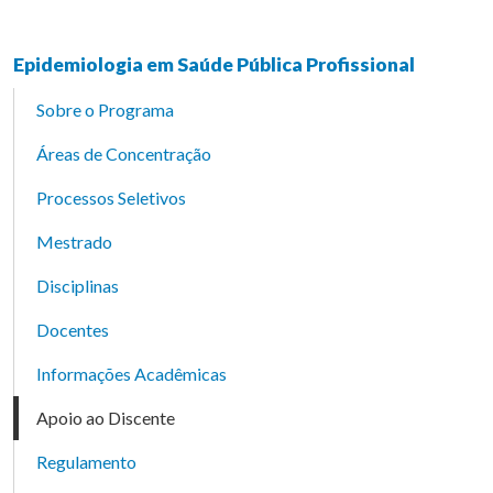
Epidemiologia em Saúde Pública Profissional
Sobre o Programa
Áreas de Concentração
Processos Seletivos
Mestrado
Disciplinas
Docentes
Informações Acadêmicas
Apoio ao Discente
Regulamento