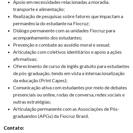
Apoio em necessidades relacionadas a moradia,
transporte e alimentação;
Realização de pesquisas sobre fatores que impactam a
permanência do estudante na Fiocruz;
Diálogo permanente com as unidades Fiocruz para
acompanhamento dos estudantes;
Prevenção e combate ao assédio moral e sexual;
Articulação com coletivos identitários e apoio a ações
afirmativas;
Oferecimento de curso de inglês gratuito para estudantes
de pós-graduação, tendo em vista a internacionalização
da educação (PrInt Capes);
Comunicação ativa com estudantes por meio de debates
presenciais ou online, rodas de conversa, redes sociais e
outras estratégias;
Articulação permanente com as Associações de Pós-
graduandos (APGs) da Fiocruz Brasil.
Contato: