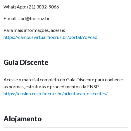
WhatsApp: (21) 3882-9066
E-mail: cad@fiocruz.br
Para mais informações, acesse:
https://campusvirtual.fiocruz.br/portal/?q=cad
Guia Discente
Acesse o material completo do Guia Discente para conhecer
as normas, estruturas e procedimentos da ENSP.
https://ensino.ensp.fiocruz.br/orientacao_discentes/
Alojamento