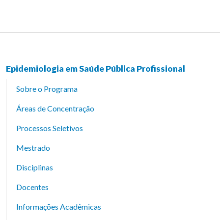
Epidemiologia em Saúde Pública Profissional
Sobre o Programa
Áreas de Concentração
Processos Seletivos
Mestrado
Disciplinas
Docentes
Informações Acadêmicas