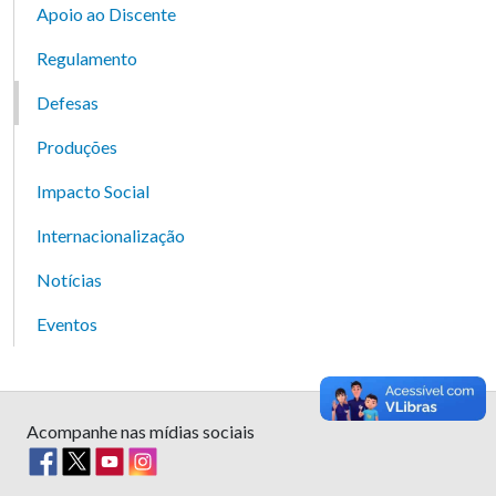
Apoio ao Discente
Regulamento
Defesas
Produções
Impacto Social
Internacionalização
Notícias
Eventos
Acompanhe nas mídias sociais