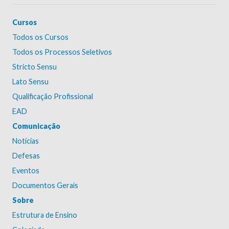
Cursos
Todos os Cursos
Todos os Processos Seletivos
Stricto Sensu
Lato Sensu
Qualificação Profissional
EAD
Comunicação
Notícias
Defesas
Eventos
Documentos Gerais
Sobre
Estrutura de Ensino