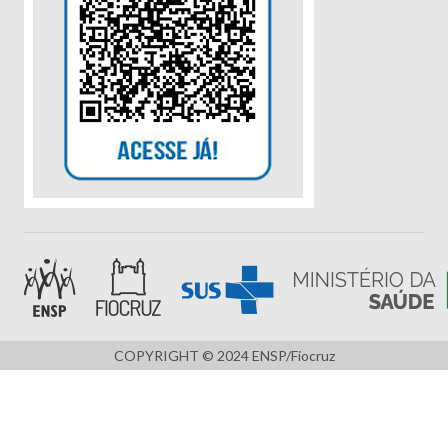
COPYRIGHT © 2024 ENSP/Fiocruz