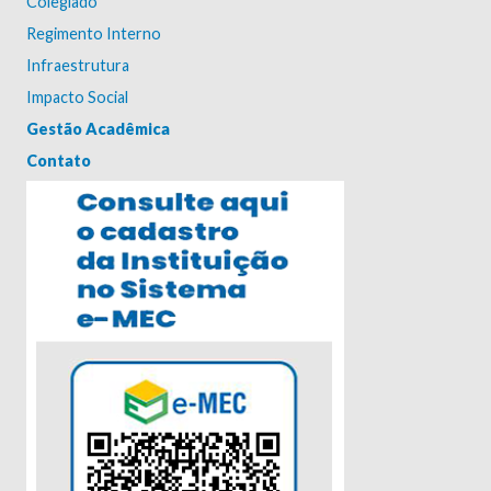
Colegiado
Regimento Interno
Infraestrutura
Impacto Social
Gestão Acadêmica
Contato