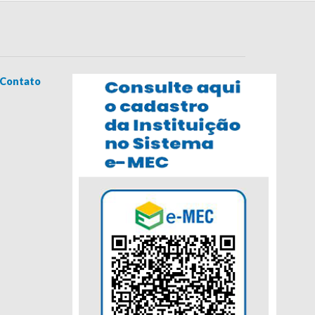
Contato