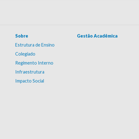
Sobre
Gestão Acadêmica
Estrutura de Ensino
Colegiado
Regimento Interno
Infraestrutura
Impacto Social