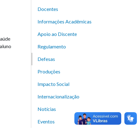
Docentes
Informações Acadêmicas
Apoio ao Discente
Saúde
 aluno
Regulamento
Defesas
Produções
Impacto Social
Internacionalização
Notícias
Eventos