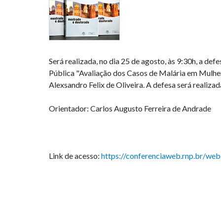
Será realizada, no dia 25 de agosto, às 9:30h, a d
Pública "Avaliação dos Casos de Malária em Mulher
Alexsandro Felix de Oliveira. A defesa será realizad
Orientador: Carlos Augusto Ferreira de Andrade
Link de acesso:
https://conferenciaweb.rnp.br/web