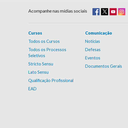
Acompanhe nas mídias sociais
Cursos
Comunicação
Todos os Cursos
Notícias
Todos os Processos
Defesas
Seletivos
Eventos
Stricto Sensu
Documentos Gerais
Lato Sensu
Qualificação Profissional
EAD