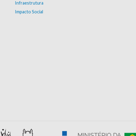
Infraestrutura
Impacto Social