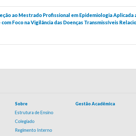
eção ao Mestrado Profissional em Epidemiologia Aplicada 
 com Foco na Vigilância das Doenças Transmissíveis Relaci
Sobre
Gestão Acadêmica
Estrutura de Ensino
Colegiado
Regimento Interno