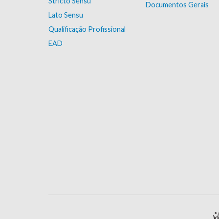
Stricto Sensu
Documentos Gerais
Lato Sensu
Qualificação Profissional
EAD