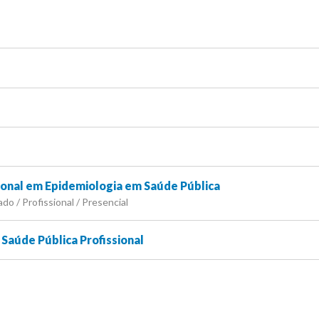
ional em Epidemiologia em Saúde Pública
do / Profissional / Presencial
Saúde Pública Profissional