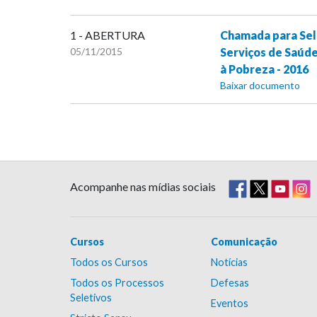
1 - ABERTURA
Chamada para Sel
05/11/2015
Serviços de Saúde
à Pobreza - 2016
Baixar documento
Acompanhe nas mídias sociais
Cursos
Comunicação
Todos os Cursos
Notícias
Todos os Processos
Defesas
Seletivos
Eventos