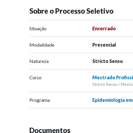
Sobre o Processo Seletivo
Situação
Encerrado
Modalidade
Presencial
Natureza
Stricto Sensu
Curso
Mestrado Profiss
Stricto Sensu / Mestra
Programa
Epidemiologia em 
Documentos