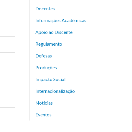
Docentes
Informações Acadêmicas
Apoio ao Discente
Regulamento
Defesas
Produções
Impacto Social
Internacionalização
Notícias
Eventos