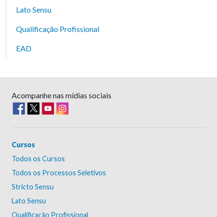
Lato Sensu
Qualificação Profissional
EAD
Acompanhe nas mídias sociais
Cursos
Todos os Cursos
Todos os Processos Seletivos
Stricto Sensu
Lato Sensu
Qualificação Profissional