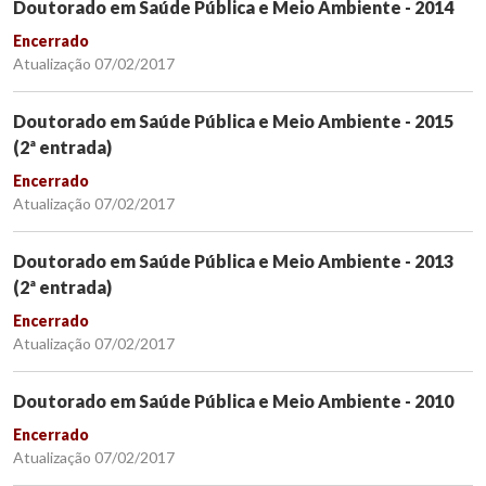
Doutorado em Saúde Pública e Meio Ambiente - 2014
Encerrado
Atualização 07/02/2017
Doutorado em Saúde Pública e Meio Ambiente - 2015
(2ª entrada)
Encerrado
Atualização 07/02/2017
Doutorado em Saúde Pública e Meio Ambiente - 2013
(2ª entrada)
Encerrado
Atualização 07/02/2017
Doutorado em Saúde Pública e Meio Ambiente - 2010
Encerrado
Atualização 07/02/2017