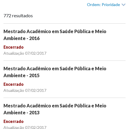
Ordem: Prioridade
772 resultados
Mestrado Acadêmico em Saúde Pública e Meio
Ambiente - 2016
Encerrado
Atualização 07/02/2017
Mestrado Acadêmico em Saúde Pública e Meio
Ambiente - 2015
Encerrado
Atualização 07/02/2017
Mestrado Acadêmico em Saúde Pública e Meio
Ambiente - 2013
Encerrado
Atualização 07/02/2017