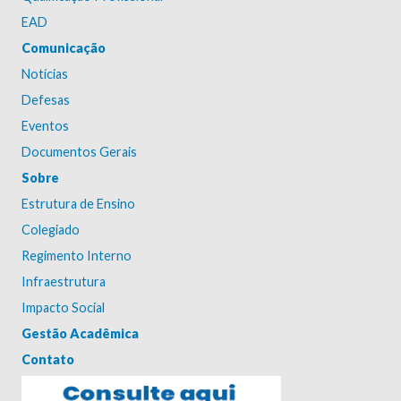
EAD
Comunicação
Notícias
Defesas
Eventos
Documentos Gerais
Sobre
Estrutura de Ensino
Colegiado
Regimento Interno
Infraestrutura
Impacto Social
Gestão Acadêmica
Contato