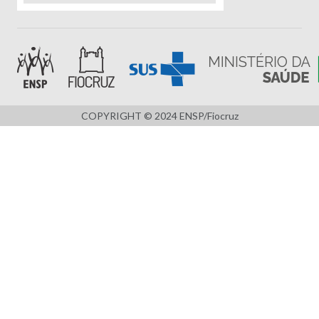
COPYRIGHT © 2024 ENSP/Fiocruz