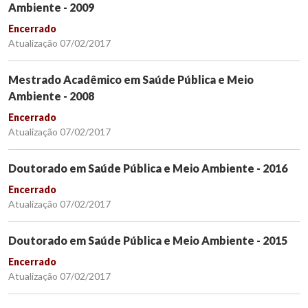
Ambiente - 2009
Encerrado
Atualização 07/02/2017
Mestrado Acadêmico em Saúde Pública e Meio
Ambiente - 2008
Encerrado
Atualização 07/02/2017
Doutorado em Saúde Pública e Meio Ambiente - 2016
Encerrado
Atualização 07/02/2017
Doutorado em Saúde Pública e Meio Ambiente - 2015
Encerrado
Atualização 07/02/2017