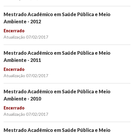
Mestrado Acadêmico em Saúde Pública e Meio
Ambiente - 2012
Encerrado
Atualização 07/02/2017
Mestrado Acadêmico em Saúde Pública e Meio
Ambiente - 2011
Encerrado
Atualização 07/02/2017
Mestrado Acadêmico em Saúde Pública e Meio
Ambiente - 2010
Encerrado
Atualização 07/02/2017
Mestrado Acadêmico em Saúde Pública e Meio