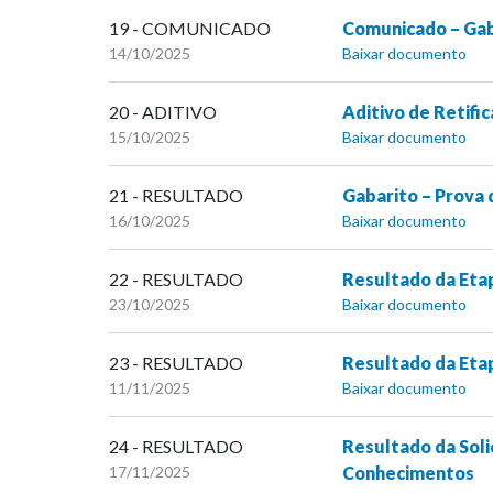
19 - COMUNICADO
Comunicado – Gaba
14/10/2025
Baixar documento
20 - ADITIVO
Aditivo de Retifi
15/10/2025
Baixar documento
21 - RESULTADO
Gabarito – Prova 
16/10/2025
Baixar documento
22 - RESULTADO
Resultado da Etapa
23/10/2025
Baixar documento
23 - RESULTADO
Resultado da Etap
11/11/2025
Baixar documento
24 - RESULTADO
Resultado da Soli
17/11/2025
Conhecimentos