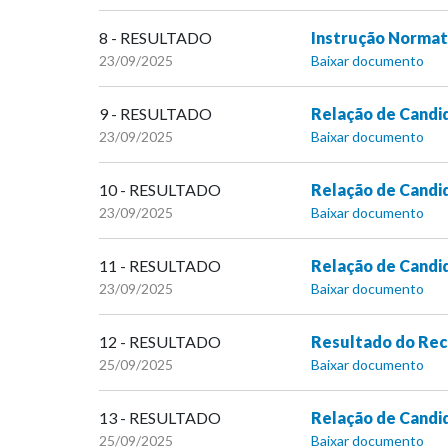
8 - RESULTADO
Instrução Normati
23/09/2025
Baixar documento
9 - RESULTADO
Relação de Candi
23/09/2025
Baixar documento
10 - RESULTADO
Relação de Candi
23/09/2025
Baixar documento
11 - RESULTADO
Relação de Candid
23/09/2025
Baixar documento
12 - RESULTADO
Resultado do Rec
25/09/2025
Baixar documento
13 - RESULTADO
Relação de Candid
25/09/2025
Baixar documento