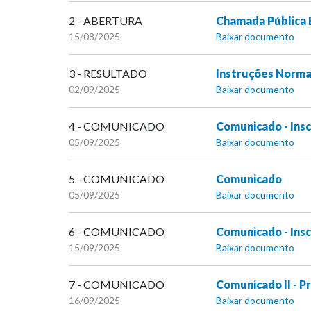
2 - ABERTURA
Chamada Pública 
15/08/2025
Baixar documento
3 - RESULTADO
Instruções Norma
02/09/2025
Baixar documento
4 - COMUNICADO
Comunicado - Insc
05/09/2025
Baixar documento
5 - COMUNICADO
Comunicado
05/09/2025
Baixar documento
6 - COMUNICADO
Comunicado - Ins
15/09/2025
Baixar documento
7 - COMUNICADO
Comunicado II - P
16/09/2025
Baixar documento