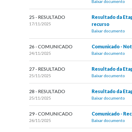
Baixar documento
25 - RESULTADO
Resultado da Etap
17/11/2025
recurso
Baixar documento
26 - COMUNICADO
Comunicado - Nota
24/11/2025
Baixar documento
27 - RESULTADO
Resultado da Etap
25/11/2025
Baixar documento
28 - RESULTADO
Resultado da Etap
25/11/2025
Baixar documento
29 - COMUNICADO
Comunicado - Recu
26/11/2025
Baixar documento