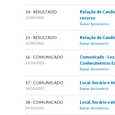
14 - RESULTADO
Relação de Candid
25/09/2025
recurso
Baixar documento
15 - RESULTADO
Relação de Candid
25/09/2025
Baixar documento
16 - COMUNICADO
Comunicado - Loca
13/10/2025
Conhecimentos Es
Baixar documento
17 - COMUNICADO
Local, horário e 
14/10/2025
Baixar documento
18 - COMUNICADO
Local, horário e 
14/10/2025
Baixar documento