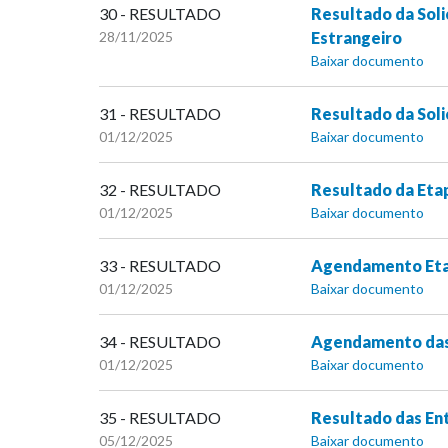
30 - RESULTADO
Resultado da Soli
28/11/2025
Estrangeiro
Baixar documento
31 - RESULTADO
Resultado da Soli
01/12/2025
Baixar documento
32 - RESULTADO
Resultado da Etap
01/12/2025
Baixar documento
33 - RESULTADO
Agendamento Etap
01/12/2025
Baixar documento
34 - RESULTADO
Agendamento das 
01/12/2025
Baixar documento
35 - RESULTADO
Resultado das Ent
05/12/2025
Baixar documento