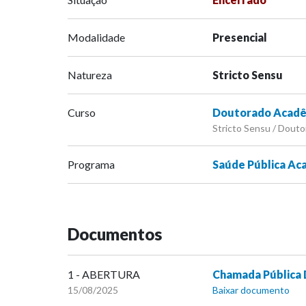
Modalidade
Presencial
Natureza
Stricto Sensu
Curso
Doutorado Acadê
Stricto Sensu / Douto
Programa
Saúde Pública Ac
Documentos
1 - ABERTURA
Chamada Pública 
15/08/2025
Baixar documento