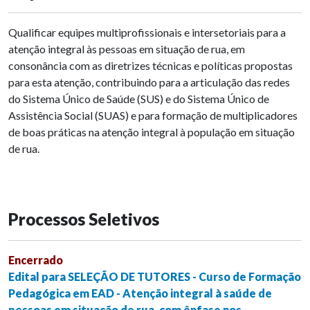
Qualificar equipes multiprofissionais e intersetoriais para a
atenção integral às pessoas em situação de rua, em
consonância com as diretrizes técnicas e políticas propostas
para esta atenção, contribuindo para a articulação das redes
do Sistema Único de Saúde (SUS) e do Sistema Único de
Assistência Social (SUAS) e para formação de multiplicadores
de boas práticas na atenção integral à população em situação
de rua.
Processos Seletivos
Encerrado
Edital para SELEÇÃO DE TUTORES - Curso de Formação
Pedagógica em EAD - Atenção integral à saúde de
pessoas em situação de rua, com ênfase nos