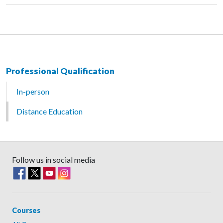
Professional Qualification
In-person
Distance Education
Follow us in social media
Courses