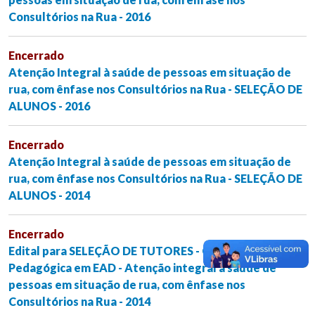
Consultórios na Rua - 2016
Encerrado
Atenção Integral à saúde de pessoas em situação de
rua, com ênfase nos Consultórios na Rua - SELEÇÃO DE
ALUNOS - 2016
Encerrado
Atenção Integral à saúde de pessoas em situação de
rua, com ênfase nos Consultórios na Rua - SELEÇÃO DE
ALUNOS - 2014
Encerrado
Edital para SELEÇÃO DE TUTORES - Curso de Formação
Pedagógica em EAD - Atenção integral à saúde de
pessoas em situação de rua, com ênfase nos
Consultórios na Rua - 2014