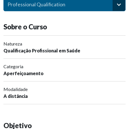
Professional Qualification
Sobre o Curso
Natureza
Qualificação Profissional em Saúde
Categoria
Aperfeiçoamento
Modalidade
A distância
Objetivo