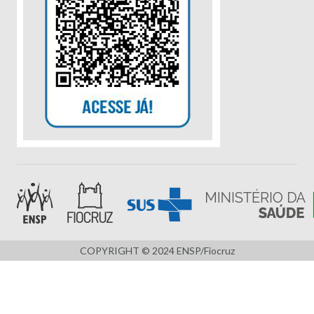
COPYRIGHT © 2024 ENSP/Fiocruz