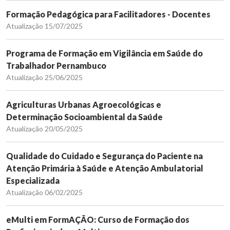
Formação Pedagógica para Facilitadores - Docentes
Atualização 15/07/2025
Programa de Formação em Vigilância em Saúde do
Trabalhador Pernambuco
Atualização 25/06/2025
Agriculturas Urbanas Agroecológicas e
Determinação Socioambiental da Saúde
Atualização 20/05/2025
Qualidade do Cuidado e Segurança do Paciente na
Atenção Primária à Saúde e Atenção Ambulatorial
Especializada
Atualização 06/02/2025
eMulti em FormAÇÃO: Curso de Formação dos