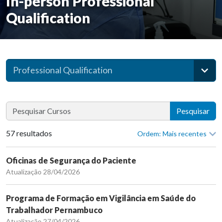
In-person Professional
Qualification
Professional Qualification
Pesquisar
57 resultados
Ordem: Mais recentes
Oficinas de Segurança do Paciente
Atualização 28/04/2026
Programa de Formação em Vigilância em Saúde do
Trabalhador Pernambuco
Atualização 27/04/2026