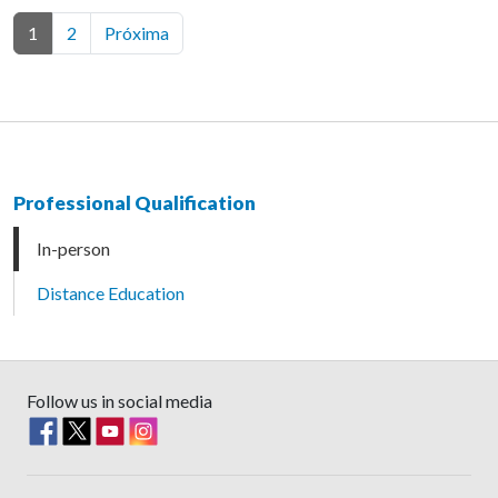
1
2
Próxima
Professional Qualification
In-person
Distance Education
Follow us in social media