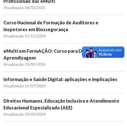
Profissionais das eMulti
Atualização 06/02/2025
Curso Nacional de Formação de Auditores e
Inspetores em Biossegurança
Atualização 11/11/2024
eMulti em FormAÇÃO: Curso para Docentes de
Aprendizagem
Atualização 23/09/2024
Informação e Saúde Digital: aplicações e implicações
Atualização 15/07/2024
Direitos Humanos, Educação Inclusiva e Atendimento
Educacional Especializado (AEE)
Atualização 20/05/2024