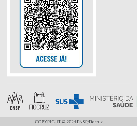
COPYRIGHT © 2024 ENSP/Fiocruz