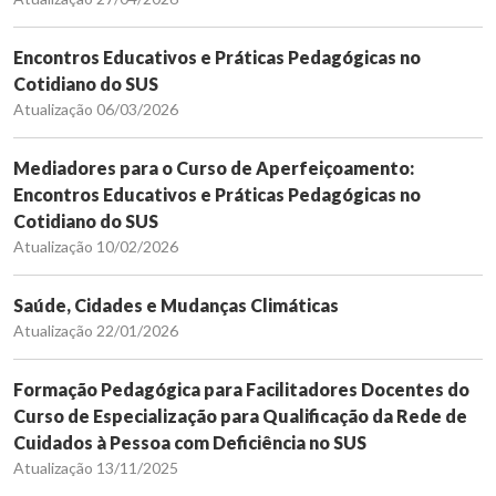
Encontros Educativos e Práticas Pedagógicas no
Cotidiano do SUS
Atualização 06/03/2026
Mediadores para o Curso de Aperfeiçoamento:
Encontros Educativos e Práticas Pedagógicas no
Cotidiano do SUS
Atualização 10/02/2026
Saúde, Cidades e Mudanças Climáticas
Atualização 22/01/2026
Formação Pedagógica para Facilitadores Docentes do
Curso de Especialização para Qualificação da Rede de
Cuidados à Pessoa com Deficiência no SUS
Atualização 13/11/2025