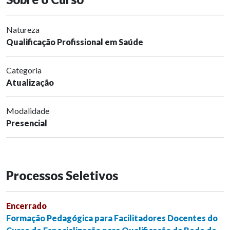
Natureza
Qualificação Profissional em Saúde
Categoria
Atualização
Modalidade
Presencial
Processos Seletivos
Encerrado
Formação Pedagógica para Facilitadores Docentes do