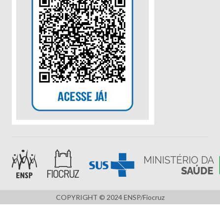
COPYRIGHT © 2024 ENSP/Fiocruz