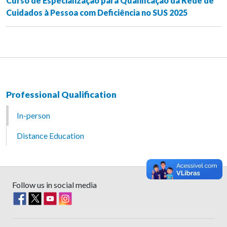
Curso de Especialização para Qualificação da Rede de
Cuidados à Pessoa com Deficiência no SUS 2025
Professional Qualification
In-person
Distance Education
Follow us in social media