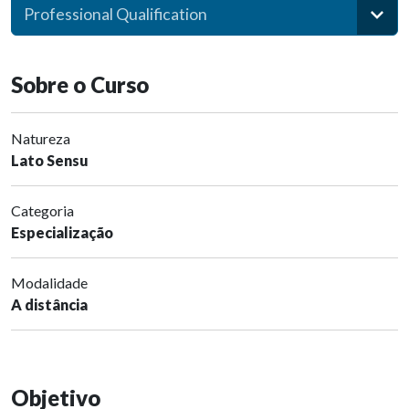
Professional Qualification
Sobre o Curso
Natureza
Lato Sensu
Categoria
Especialização
Modalidade
A distância
Objetivo