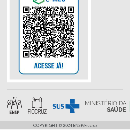
COPYRIGHT © 2024 ENSP/Fiocruz