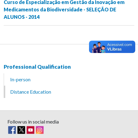
Curso de Especialização em Gestão da Inovação em
Medicamentos da Biodiversidade - SELEÇÃO DE
ALUNOS - 2014
Professional Qualification
In-person
Distance Education
Follow us in social media