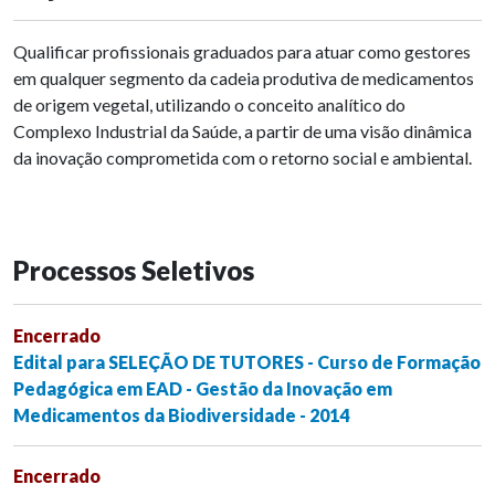
Qualificar profissionais graduados para atuar como gestores
em qualquer segmento da cadeia produtiva de medicamentos
de origem vegetal, utilizando o conceito analítico do
Complexo Industrial da Saúde, a partir de uma visão dinâmica
da inovação comprometida com o retorno social e ambiental.
Processos Seletivos
Encerrado
Edital para SELEÇÃO DE TUTORES - Curso de Formação
Pedagógica em EAD - Gestão da Inovação em
Medicamentos da Biodiversidade - 2014
Encerrado