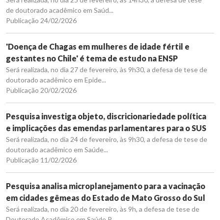
de doutorado acadêmico em Saúd...
Publicação 24/02/2026
'Doença de Chagas em mulheres de idade fértil e
gestantes no Chile' é tema de estudo na ENSP
Será realizada, no dia 27 de fevereiro, às 9h30, a defesa de tese de
doutorado acadêmico em Epide...
Publicação 20/02/2026
Pesquisa investiga objeto, discricionariedade política
e implicações das emendas parlamentares para o SUS
Será realizada, no dia 24 de fevereiro, às 9h30, a defesa de tese de
doutorado acadêmico em Saúde...
Publicação 11/02/2026
Pesquisa analisa microplanejamento para a vacinação
em cidades gêmeas do Estado de Mato Grosso do Sul
Será realizada, no dia 20 de fevereiro, às 9h, a defesa de tese de
Doutorado Acadêmico em Saúde P...