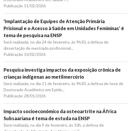
Publicação 11/02/2026
'Implantação de Equipes de Atenção Primária
Prisional e o Acesso à Saúde em Unidades Femininas' é
tema de pesquisa na ENSP
Será realizada, no dia 24 de fevereiro, às 9h30, a defesa de
dissertação de mestrado profissional...
Publicação 10/02/2026
Pesquisa investiga impactos da exposição crônica de
crianças indígenas ao metilmercúrio
Será realizada, no dia 11 de fevereiro, às 9h30, a defesa de tese de
Doutorado Acadêmico em Epide...
Publicação 28/01/2026
Impacto socioeconómico da osteoartrite na África
Subsaariana é tema de estuda na ENSP
Será realizada, no dia 9 de fevereiro, às 10h, a defesa de