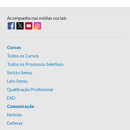
Acompanhe nas mídias sociais
Cursos
Todos os Cursos
Todos os Processos Seletivos
Stricto Sensu
Lato Sensu
Qualificação Profissional
EAD
Comunicação
Notícias
Defesas