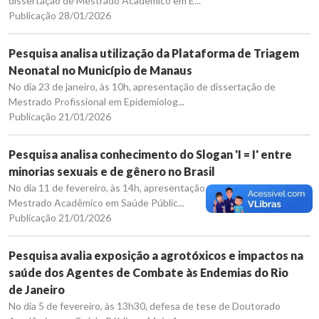
dissertação de Mestrado Acadêmico em E...
Publicação 28/01/2026
Pesquisa analisa utilização da Plataforma de Triagem
Neonatal no Município de Manaus
No dia 23 de janeiro, às 10h, apresentação de dissertação de
Mestrado Profissional em Epidemiolog...
Publicação 21/01/2026
Pesquisa analisa conhecimento do Slogan 'I = I' entre
minorias sexuais e de gênero no Brasil
No dia 11 de fevereiro, às 14h, apresentação de dissertação de
Mestrado Acadêmico em Saúde Públic...
Publicação 21/01/2026
Pesquisa avalia exposição a agrotóxicos e impactos na
saúde dos Agentes de Combate às Endemias do Rio
de Janeiro
No dia 5 de fevereiro, às 13h30, defesa de tese de Doutorado