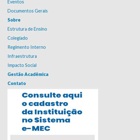
Eventos
Documentos Gerais
Sobre
Estrutura de Ensino
Colegiado
Regimento Interno
Infraestrutura
Impacto Social
Gestão Acadêmica
Contato