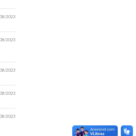
/08/2023
/08/2023
/08/2023
/08/2023
/08/2023