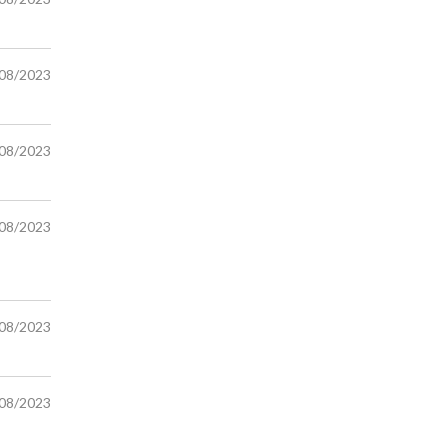
/08/2023
/08/2023
/08/2023
/08/2023
/08/2023