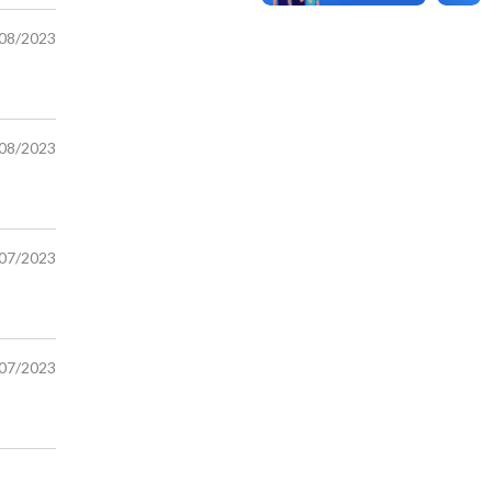
/08/2023
/08/2023
/07/2023
/07/2023