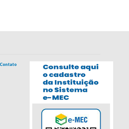
Contato