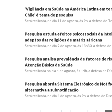
'Vigilância em Saúde na América Latina em te
Chile' é tema de pesquisa
Será realizada, no dia 11 de agosto, às 9h, a defesa de
Pesquisa estuda efeitos psicossociais da intol
adeptos das religiões de matriz africana
Será realizada, no dia 9 de agosto, às 13h30, a defesa 
Pesquisa analisa prevalência de fatores de ri
Atenção Básica de Saúde
Será realizada no dia 4 de agosto, às 14h, a defesa de 
Pesquisa aborda Sistema Eletrônico de Notif
alternativa a subnotificação
Será realizada, no dia 4 de agosto, às 9h, a defesa de 