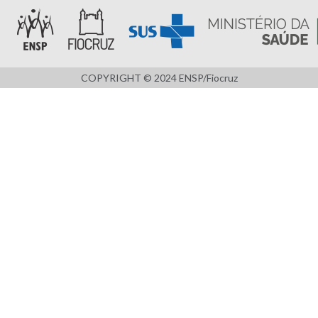
COPYRIGHT © 2024 ENSP/Fiocruz