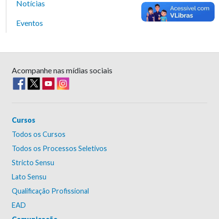
Notícias
Eventos
Acompanhe nas mídias sociais
Cursos
Todos os Cursos
Todos os Processos Seletivos
Stricto Sensu
Lato Sensu
Qualificação Profissional
EAD