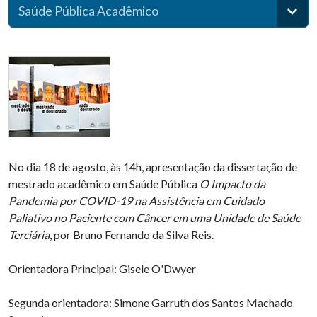
Saúde Pública Acadêmico
No dia 18 de agosto, às 14h, apresentação da dissertação de
mestrado acadêmico em Saúde Pública
O Impacto da
Pandemia por COVID-19 na Assistência em Cuidado
Paliativo no Paciente com Câncer em uma Unidade de Saúde
Terciária
, por Bruno Fernando da Silva Reis.
Orientadora Principal: Gisele O'Dwyer
Segunda orientadora: Simone Garruth dos Santos Machado