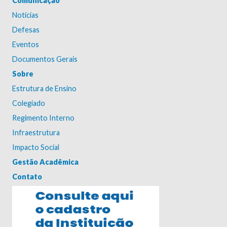
Comunicação
Notícias
Defesas
Eventos
Documentos Gerais
Sobre
Estrutura de Ensino
Colegiado
Regimento Interno
Infraestrutura
Impacto Social
Gestão Acadêmica
Contato