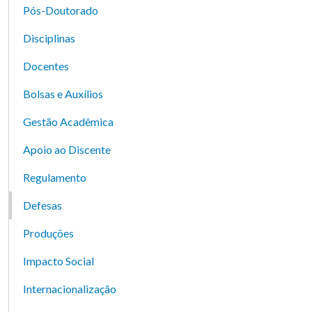
Pós-Doutorado
Disciplinas
Docentes
Bolsas e Auxílios
Gestão Acadêmica
Apoio ao Discente
Regulamento
Defesas
Produções
Impacto Social
Internacionalização