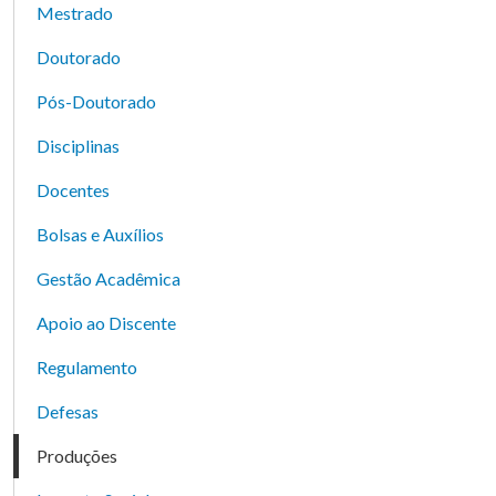
Mestrado
Doutorado
Pós-Doutorado
Disciplinas
Docentes
Bolsas e Auxílios
Gestão Acadêmica
Apoio ao Discente
Regulamento
Defesas
Produções