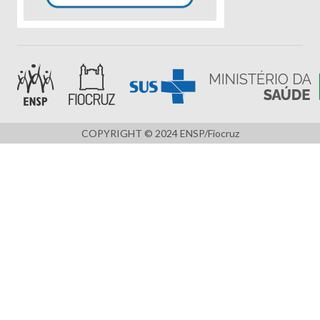
COPYRIGHT © 2024 ENSP/Fiocruz