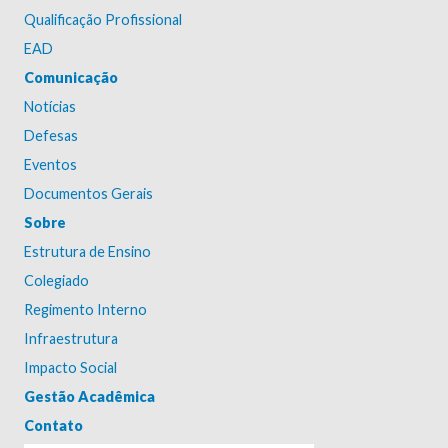
Qualificação Profissional
EAD
Comunicação
Notícias
Defesas
Eventos
Documentos Gerais
Sobre
Estrutura de Ensino
Colegiado
Regimento Interno
Infraestrutura
Impacto Social
Gestão Acadêmica
Contato