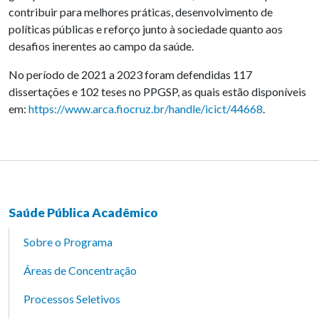
contribuir para melhores práticas, desenvolvimento de
políticas públicas e reforço junto à sociedade quanto aos
desafios inerentes ao campo da saúde.
No período de 2021 a 2023 foram defendidas 117
dissertações e 102 teses no PPGSP, as quais estão disponíveis
em:
https://www.arca.fiocruz.br/handle/icict/44668
.
Saúde Pública Acadêmico
Sobre o Programa
Áreas de Concentração
Processos Seletivos