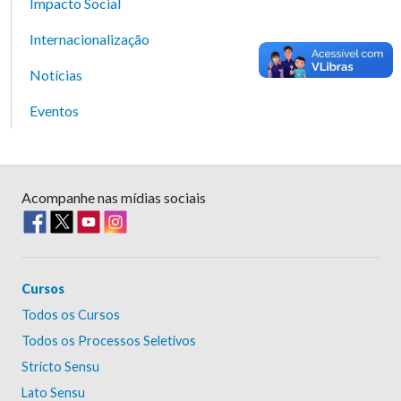
Impacto Social
Internacionalização
Notícias
Eventos
Acompanhe nas mídias sociais
Cursos
Todos os Cursos
Todos os Processos Seletivos
Stricto Sensu
Lato Sensu