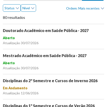
Status
Nível
Ordem: Mais recentes
80 resultados
Doutorado Acadêmico em Saúde Pública - 2027
Aberto
Atualização 30/07/2026
Mestrado Acadêmico em Saúde Pública - 2027
Aberto
Atualização 30/07/2026
Disciplinas do 2º Semestre e Cursos de Inverno 2026
Em Andamento
Atualização 12/06/2026
Disciplinas do 1º Semestre e Cursos de Verão 2026