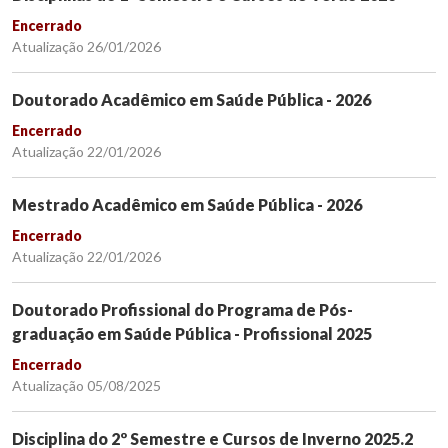
Encerrado
Atualização 26/01/2026
Doutorado Acadêmico em Saúde Pública - 2026
Encerrado
Atualização 22/01/2026
Mestrado Acadêmico em Saúde Pública - 2026
Encerrado
Atualização 22/01/2026
Doutorado Profissional do Programa de Pós-
graduação em Saúde Pública - Profissional 2025
Encerrado
Atualização 05/08/2025
Disciplina do 2º Semestre e Cursos de Inverno 2025.2