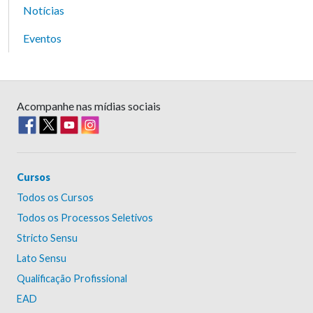
Notícias
Eventos
Acompanhe nas mídias sociais
Cursos
Todos os Cursos
Todos os Processos Seletivos
Stricto Sensu
Lato Sensu
Qualificação Profissional
EAD