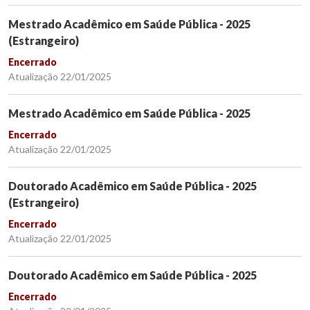
Mestrado Acadêmico em Saúde Pública - 2025
(Estrangeiro)
Encerrado
Atualização 22/01/2025
Mestrado Acadêmico em Saúde Pública - 2025
Encerrado
Atualização 22/01/2025
Doutorado Acadêmico em Saúde Pública - 2025
(Estrangeiro)
Encerrado
Atualização 22/01/2025
Doutorado Acadêmico em Saúde Pública - 2025
Encerrado