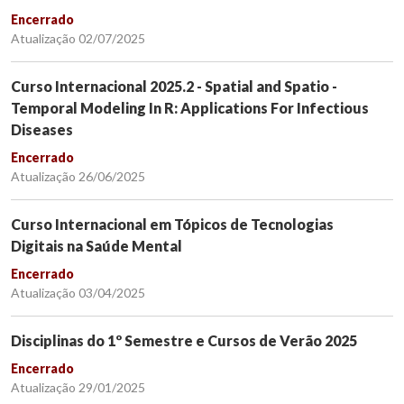
Encerrado
Atualização 02/07/2025
Curso Internacional 2025.2 - Spatial and Spatio -
Temporal Modeling In R: Applications For Infectious
Diseases
Encerrado
Atualização 26/06/2025
Curso Internacional em Tópicos de Tecnologias
Digitais na Saúde Mental
Encerrado
Atualização 03/04/2025
Disciplinas do 1º Semestre e Cursos de Verão 2025
Encerrado
Atualização 29/01/2025