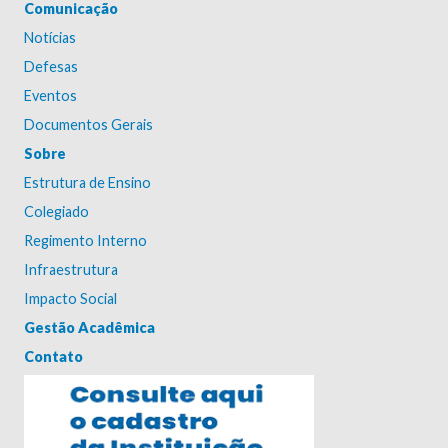
Comunicação
Notícias
Defesas
Eventos
Documentos Gerais
Sobre
Estrutura de Ensino
Colegiado
Regimento Interno
Infraestrutura
Impacto Social
Gestão Acadêmica
Contato