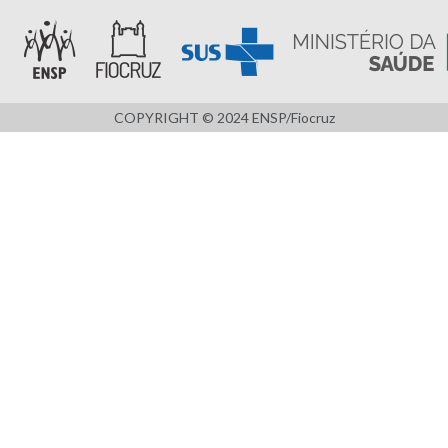
COPYRIGHT © 2024 ENSP/Fiocruz