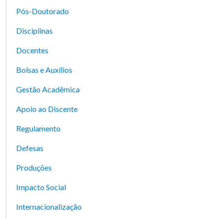
Pós-Doutorado
Disciplinas
Docentes
Bolsas e Auxílios
Gestão Acadêmica
Apoio ao Discente
Regulamento
Defesas
Produções
Impacto Social
Internacionalização