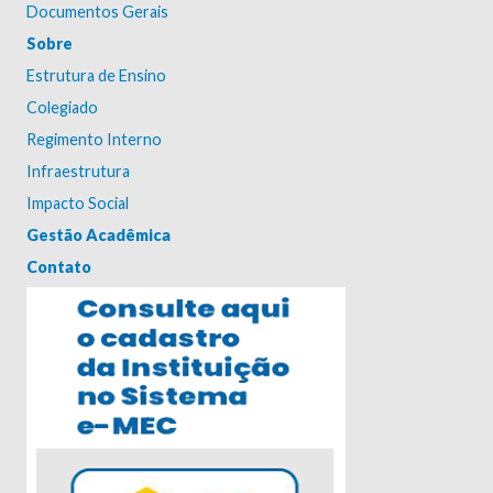
Documentos Gerais
Sobre
Estrutura de Ensino
Colegiado
Regimento Interno
Infraestrutura
Impacto Social
Gestão Acadêmica
Contato