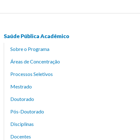
Saúde Pública Acadêmico
Sobre o Programa
Áreas de Concentração
Processos Seletivos
Mestrado
Doutorado
Pós-Doutorado
Disciplinas
Docentes