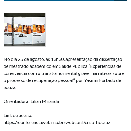
No dia 25 de agosto, às 13h30, apresentação da dissertação
de mestrado acadêmico em Saúde Pública “Experiências de
convivência com o transtorno mental grave: narrativas sobre
o processo de recuperação pessoal”, por Yasmin Furtado de
Souza.
Orientadora: Lilian Miranda
Link de acesso:
https://conferenciaweb.rnp.br/webconf/ensp-fiocruz