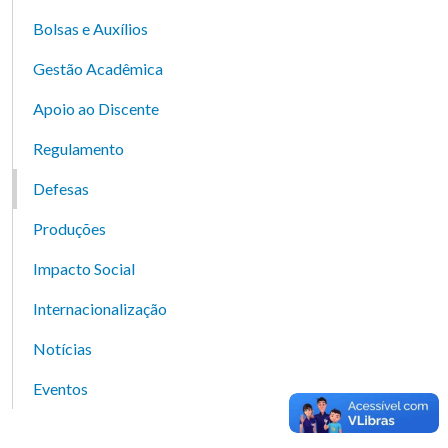
Bolsas e Auxílios
Gestão Acadêmica
Apoio ao Discente
Regulamento
Defesas
Produções
Impacto Social
Internacionalização
Notícias
Eventos