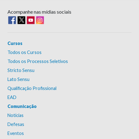
Acompanhe nas mídias sociais
Cursos
Todos os Cursos
Todos os Processos Seletivos
Stricto Sensu
Lato Sensu
Qualificação Profissional
EAD
Comunicação
Notícias
Defesas
Eventos