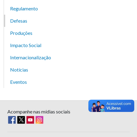
Regulamento
Defesas
Produções
Impacto Social
Internacionalização
Notícias
Eventos
Acompanhe nas mídias sociais