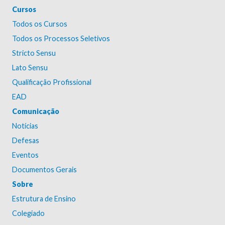
Cursos
Todos os Cursos
Todos os Processos Seletivos
Stricto Sensu
Lato Sensu
Qualificação Profissional
EAD
Comunicação
Notícias
Defesas
Eventos
Documentos Gerais
Sobre
Estrutura de Ensino
Colegiado