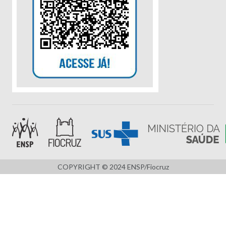
COPYRIGHT © 2024 ENSP/Fiocruz