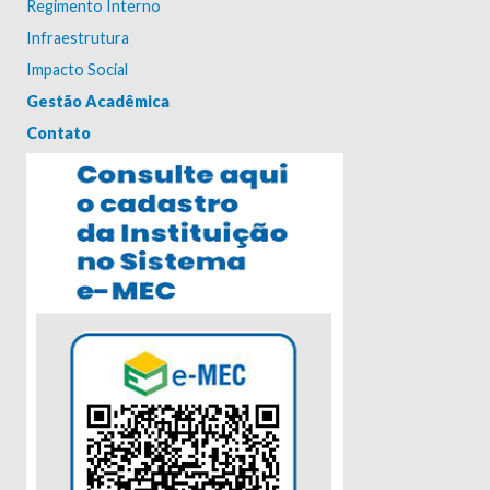
Regimento Interno
Infraestrutura
Impacto Social
Gestão Acadêmica
Contato