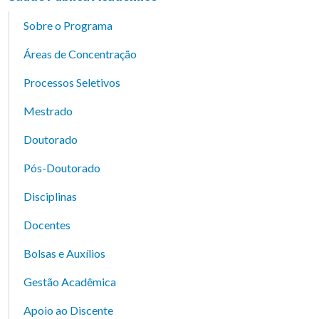
Sobre o Programa
Áreas de Concentração
Processos Seletivos
Mestrado
Doutorado
Pós-Doutorado
Disciplinas
Docentes
Bolsas e Auxílios
Gestão Acadêmica
Apoio ao Discente