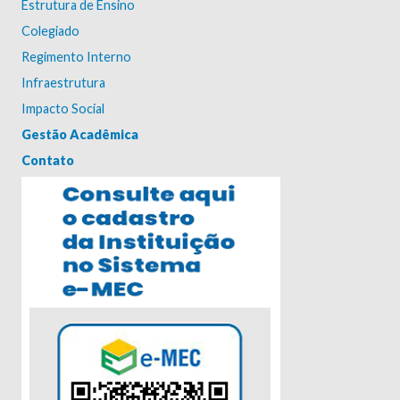
Estrutura de Ensino
Colegiado
Regimento Interno
Infraestrutura
Impacto Social
Gestão Acadêmica
Contato