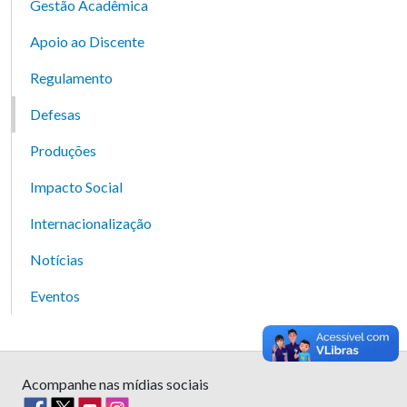
Gestão Acadêmica
Apoio ao Discente
Regulamento
Defesas
Produções
Impacto Social
Internacionalização
Notícias
Eventos
Acompanhe nas mídias sociais