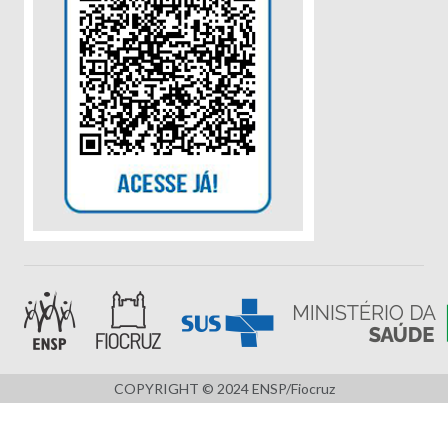
COPYRIGHT © 2024 ENSP/Fiocruz