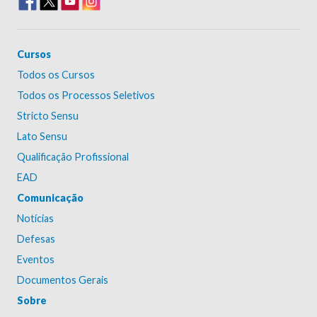
Cursos
Todos os Cursos
Todos os Processos Seletivos
Stricto Sensu
Lato Sensu
Qualificação Profissional
EAD
Comunicação
Notícias
Defesas
Eventos
Documentos Gerais
Sobre