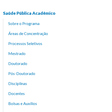
Saúde Pública Acadêmico
Sobre o Programa
Áreas de Concentração
Processos Seletivos
Mestrado
Doutorado
Pós-Doutorado
Disciplinas
Docentes
Bolsas e Auxílios