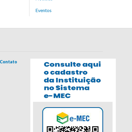
Eventos
Contato