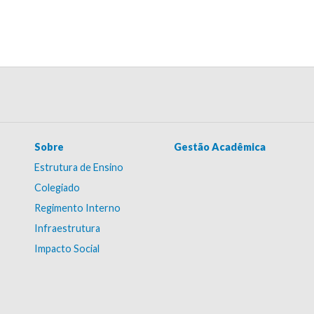
Sobre
Gestão Acadêmica
Estrutura de Ensino
Colegiado
Regimento Interno
Infraestrutura
Impacto Social