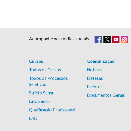
Acompanhe nas mídias sociais
Cursos
Comunicação
Todos os Cursos
Notícias
Todos os Processos
Defesas
Seletivos
Eventos
Stricto Sensu
Documentos Gerais
Lato Sensu
Qualificação Profissional
EAD