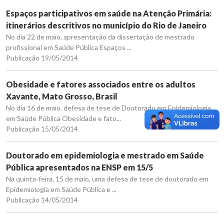
Espaços participativos em saúde na Atenção Primária:
itinerários descritivos no município do Rio de Janeiro
No dia 22 de maio, apresentação da dissertação de mestrado
profissional em Saúde Pública Espaços ...
Publicação 19/05/2014
Obesidade e fatores associados entre os adultos
Xavante, Mato Grosso, Brasil
No dia 16 de maio, defesa de tese de Doutorado em Epidemiologia
em Saúde Pública Obesidade e fato...
Publicação 15/05/2014
Doutorado em epidemiologia e mestrado em Saúde
Pública apresentados na ENSP em 15/5
Na quinta-feira, 15 de maio, uma defesa de tese de doutorado em
Epidemiologia em Saúde Pública e ...
Publicação 14/05/2014