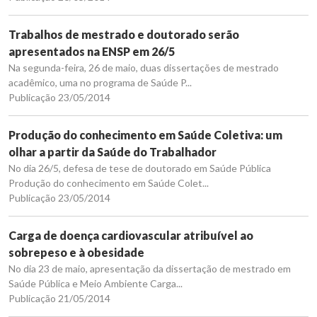
Trabalhos de mestrado e doutorado serão
apresentados na ENSP em 26/5
Na segunda-feira, 26 de maio, duas dissertações de mestrado
acadêmico, uma no programa de Saúde P...
Publicação 23/05/2014
Produção do conhecimento em Saúde Coletiva: um
olhar a partir da Saúde do Trabalhador
No dia 26/5, defesa de tese de doutorado em Saúde Pública
Produção do conhecimento em Saúde Colet...
Publicação 23/05/2014
Carga de doença cardiovascular atribuível ao
sobrepeso e à obesidade
No dia 23 de maio, apresentação da dissertação de mestrado em
Saúde Pública e Meio Ambiente Carga...
Publicação 21/05/2014