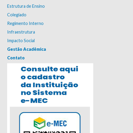
Estrutura de Ensino
Colegiado
Regimento Interno
Infraestrutura
Impacto Social
Gestão Acadêmica
Contato