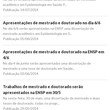
acadêmico em Epidemiologia em Saúde P...
Publicação 14/07/2014
Apresentações de mestrado e doutorado no dia 6/6
No dia 6/6 serão apresentadas na ENSP uma dissertação de
mestrado acadêmico em Epidemiologia em S...
Publicação 05/06/2014
Apresentações de mestrado e doutorado na ENSP em
4/6
No dia 4 de junho serão apresentadas uma dissertação de
mestrado e uma tese de doutorado em Saúde...
Publicação 03/06/2014
Trabalhos de mestrado e doutorado serão
apresentados na ENSP em 30/5
Na sexta-feira, 30 de maio, uma dissertação de mestrado e duas
teses de doutorado, todas no progr...
Publicação 29/05/2014