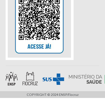
COPYRIGHT © 2024 ENSP/Fiocruz