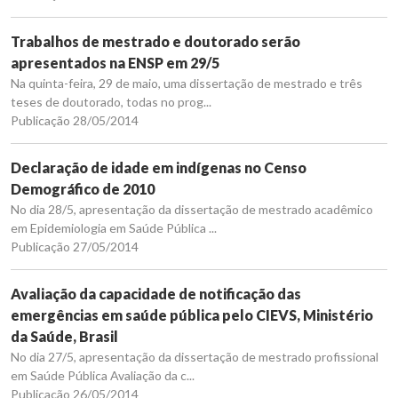
Trabalhos de mestrado e doutorado serão
apresentados na ENSP em 29/5
Na quinta-feira, 29 de maio, uma dissertação de mestrado e três
teses de doutorado, todas no prog...
Publicação 28/05/2014
Declaração de idade em indígenas no Censo
Demográfico de 2010
No dia 28/5, apresentação da dissertação de mestrado acadêmico
em Epidemiologia em Saúde Pública ...
Publicação 27/05/2014
Avaliação da capacidade de notificação das
emergências em saúde pública pelo CIEVS, Ministério
da Saúde, Brasil
No dia 27/5, apresentação da dissertação de mestrado profissional
em Saúde Pública Avaliação da c...
Publicação 26/05/2014