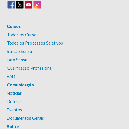
Cursos
Todos os Cursos
Todos os Processos Seletivos
Stricto Sensu
Lato Sensu
Qualificação Profissional
EAD
Comunicação
Notícias
Defesas
Eventos
Documentos Gerais
Sobre