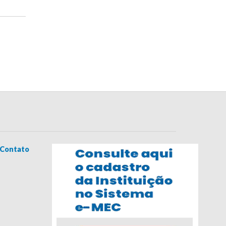
Contato