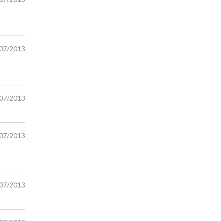
/07/2013
/07/2013
/07/2013
/07/2013