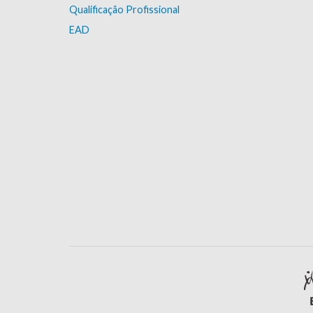
Qualificação Profissional
EAD