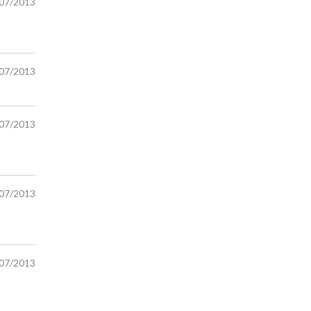
/07/2013
/07/2013
/07/2013
/07/2013
/07/2013