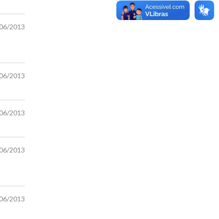
/06/2013
/06/2013
/06/2013
/06/2013
/06/2013