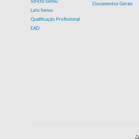
Stricto Sensu
Documentos Gerais
Lato Sensu
Qualificação Profissional
EAD