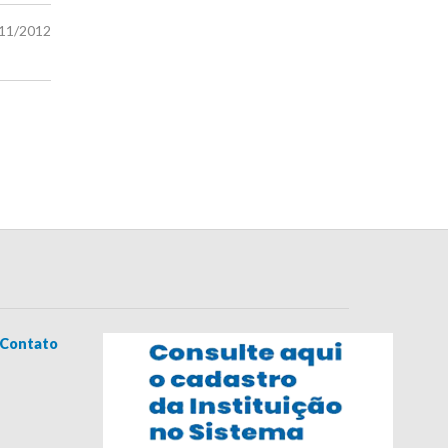
/11/2012
Contato