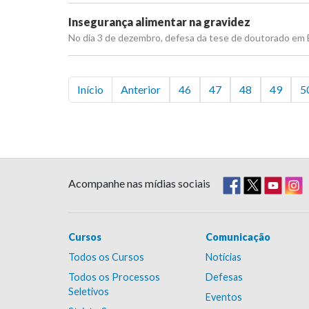
Insegurança alimentar na gravidez
No dia 3 de dezembro, defesa da tese de doutorado em E
Início
Anterior
46
47
48
49
5
Acompanhe nas mídias sociais
Cursos
Comunicação
Todos os Cursos
Notícias
Todos os Processos
Defesas
Seletivos
Eventos