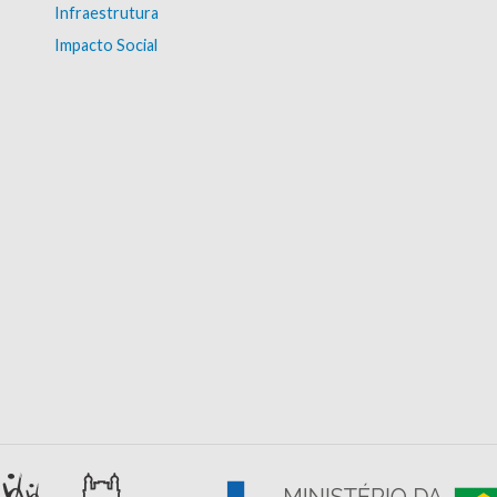
Infraestrutura
Impacto Social