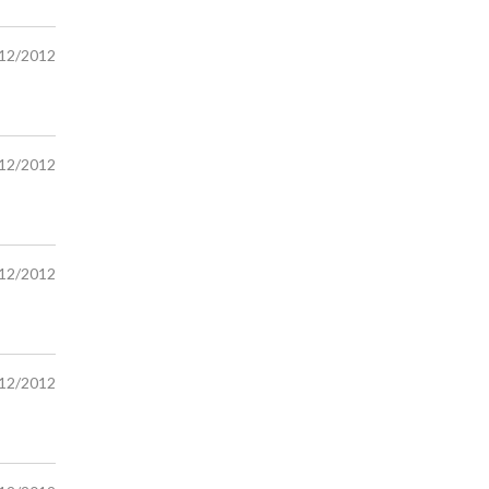
/12/2012
/12/2012
/12/2012
/12/2012