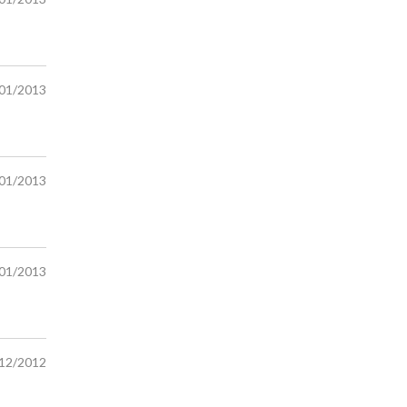
/01/2013
/01/2013
/01/2013
/12/2012