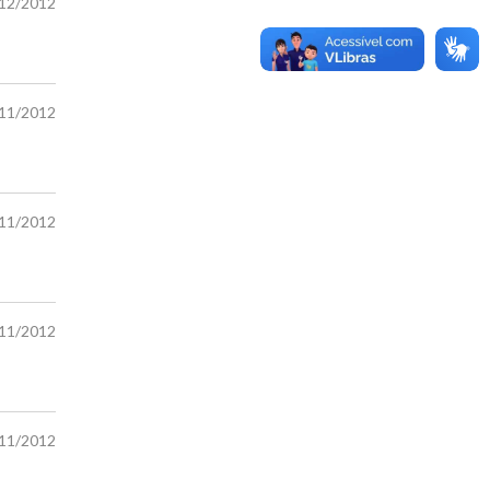
/12/2012
/11/2012
/11/2012
/11/2012
/11/2012