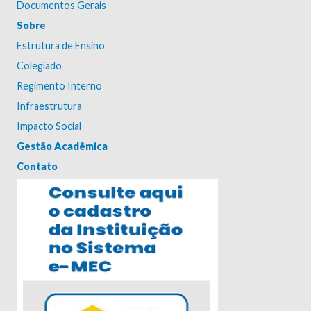
Documentos Gerais
Sobre
Estrutura de Ensino
Colegiado
Regimento Interno
Infraestrutura
Impacto Social
Gestão Acadêmica
Contato