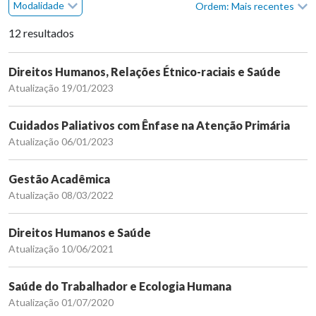
Modalidade
Ordem: Mais recentes
12 resultados
Direitos Humanos, Relações Étnico-raciais e Saúde
Atualização 19/01/2023
Cuidados Paliativos com Ênfase na Atenção Primária
Atualização 06/01/2023
Gestão Acadêmica
Atualização 08/03/2022
Direitos Humanos e Saúde
Atualização 10/06/2021
Saúde do Trabalhador e Ecologia Humana
Atualização 01/07/2020