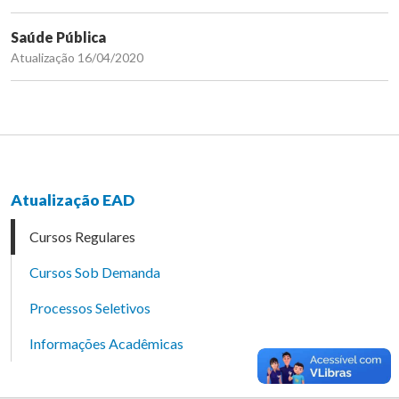
Saúde Pública
Atualização 16/04/2020
Atualização EAD
Cursos Regulares
Cursos Sob Demanda
Processos Seletivos
Informações Acadêmicas