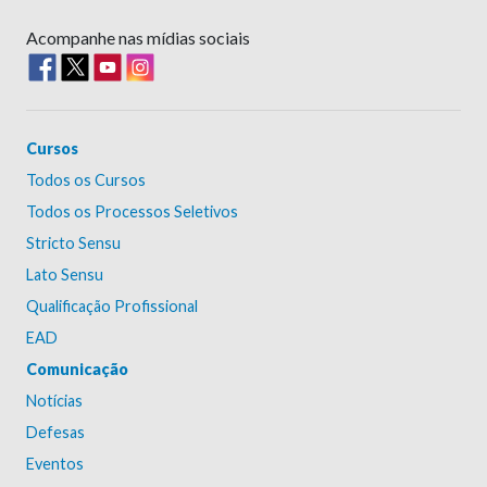
Acompanhe nas mídias sociais
Cursos
Todos os Cursos
Todos os Processos Seletivos
Stricto Sensu
Lato Sensu
Qualificação Profissional
EAD
Comunicação
Notícias
Defesas
Eventos