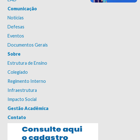
Comunicação
Notícias
Defesas
Eventos
Documentos Gerais
Sobre
Estrutura de Ensino
Colegiado
Regimento Interno
Infraestrutura
Impacto Social
Gestão Acadêmica
Contato