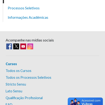
Processos Seletivos
Informações Acadêmicas
Acompanhe nas mídias sociais
Cursos
Todos os Cursos
Todos os Processos Seletivos
Stricto Sensu
Lato Sensu
Qualificação Profissional
EAD