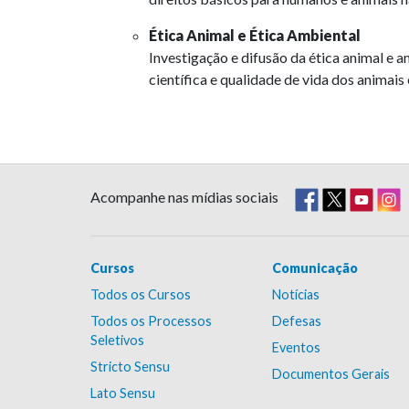
Ética Animal e Ética Ambiental
Investigação e difusão da ética animal e a
científica e qualidade de vida dos animai
Acompanhe nas mídias sociais
Cursos
Comunicação
Todos os Cursos
Notícias
Todos os Processos
Defesas
Seletivos
Eventos
Stricto Sensu
Documentos Gerais
Lato Sensu