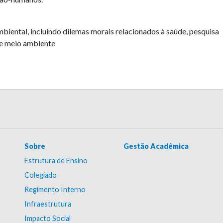
mbiental, incluindo dilemas morais relacionados à saúde, pesquisa
s e meio ambiente
Sobre
Gestão Acadêmica
Estrutura de Ensino
Colegiado
Regimento Interno
Infraestrutura
Impacto Social