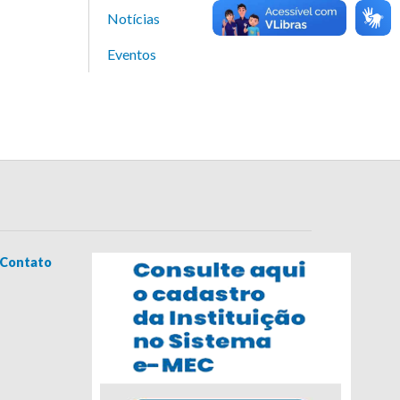
Notícias
Eventos
Contato