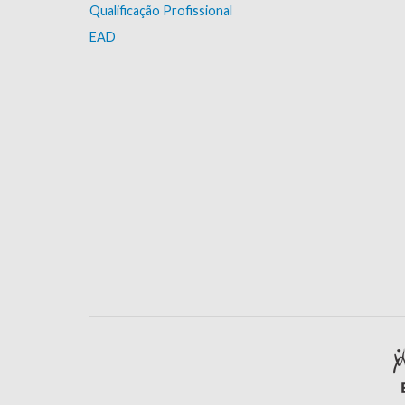
Qualificação Profissional
EAD