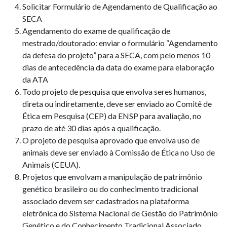
Solicitar Formulário de Agendamento de Qualificação ao
SECA
Agendamento do exame de qualificação de
mestrado/doutorado: enviar o formulário “Agendamento
da defesa do projeto” para a SECA, com pelo menos 10
dias de antecedência da data do exame para elaboração
da ATA
Todo projeto de pesquisa que envolva seres humanos,
direta ou indiretamente, deve ser enviado ao Comitê de
Ética em Pesquisa (CEP) da ENSP para avaliação, no
prazo de até 30 dias após a qualificação.
O projeto de pesquisa aprovado que envolva uso de
animais deve ser enviado à Comissão de Ética no Uso de
Animais (CEUA).
Projetos que envolvam a manipulação de patrimônio
genético brasileiro ou do conhecimento tradicional
associado devem ser cadastrados na plataforma
eletrônica do Sistema Nacional de Gestão do Patrimônio
Genético e do Conhecimento Tradicional Associado