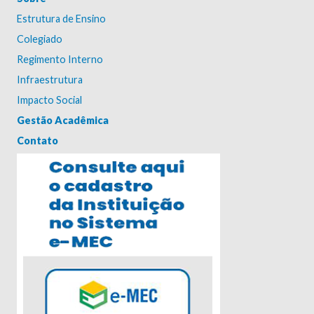
Estrutura de Ensino
Colegiado
Regimento Interno
Infraestrutura
Impacto Social
Gestão Acadêmica
Contato