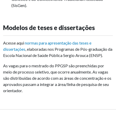
(SisGen).
Modelos de teses e dissertações
Acesse aqui
normas para apresentação das teses e
dissertações
, elaboradas nos Programas de Pós-graduação da
Escola Nacional de Saúde Pública Sergio Arouca (ENSP).
As vagas para o mestrado do PPGSP são preenchidas por
meio de processo seletivo, que ocorre anualmente. As vagas
são distribuídas de acordo com as áreas de concentração e os
aprovados passam a integrar a área/linha de pesquisa de seu
orientador.