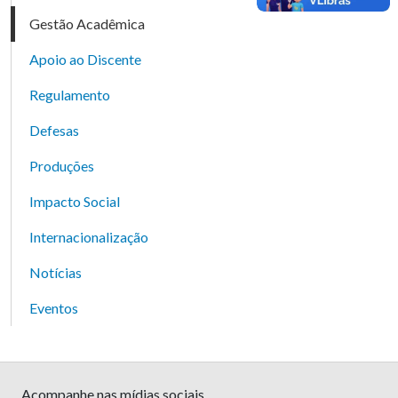
Gestão Acadêmica
Apoio ao Discente
Regulamento
Defesas
Produções
Impacto Social
Internacionalização
Notícias
Eventos
Acompanhe nas mídias sociais