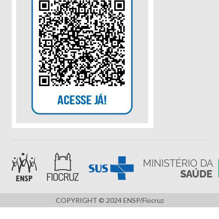
COPYRIGHT © 2024 ENSP/Fiocruz