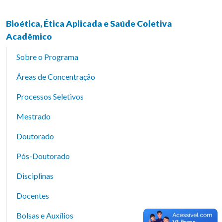
Bioética, Ética Aplicada e Saúde Coletiva
Acadêmico
Sobre o Programa
Áreas de Concentração
Processos Seletivos
Mestrado
Doutorado
Pós-Doutorado
Disciplinas
Docentes
Bolsas e Auxílios