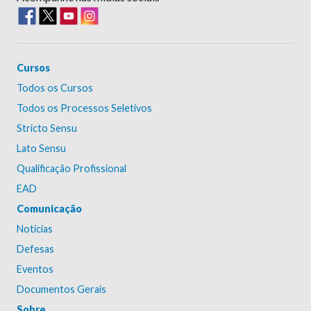
Cursos
Todos os Cursos
Todos os Processos Seletivos
Stricto Sensu
Lato Sensu
Qualificação Profissional
EAD
Comunicação
Notícias
Defesas
Eventos
Documentos Gerais
Sobre