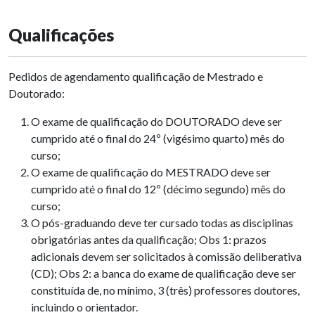
Qualificações
Pedidos de agendamento qualificação de Mestrado e
Doutorado:
O exame de qualificação do DOUTORADO deve ser
cumprido até o final do 24º (vigésimo quarto) mês do
curso;
O exame de qualificação do MESTRADO deve ser
cumprido até o final do 12º (décimo segundo) mês do
curso;
O pós-graduando deve ter cursado todas as disciplinas
obrigatórias antes da qualificação; Obs 1: prazos
adicionais devem ser solicitados à comissão deliberativa
(CD); Obs 2: a banca do exame de qualificação deve ser
constituída de, no mínimo, 3 (três) professores doutores,
incluindo o orientador.