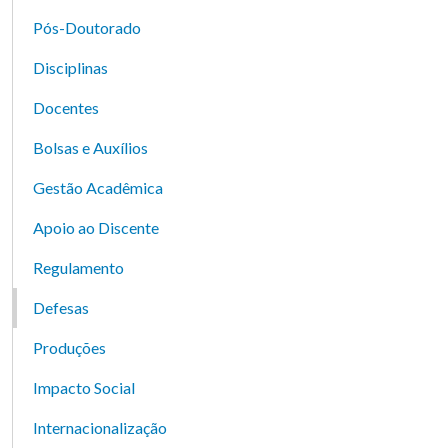
Pós-Doutorado
Disciplinas
Docentes
Bolsas e Auxílios
Gestão Acadêmica
Apoio ao Discente
Regulamento
Defesas
Produções
Impacto Social
Internacionalização