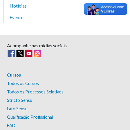
Notícias
Eventos
Acompanhe nas mídias sociais
Cursos
Todos os Cursos
Todos os Processos Seletivos
Stricto Sensu
Lato Sensu
Qualificação Profissional
EAD