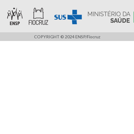
COPYRIGHT © 2024 ENSP/Fiocruz