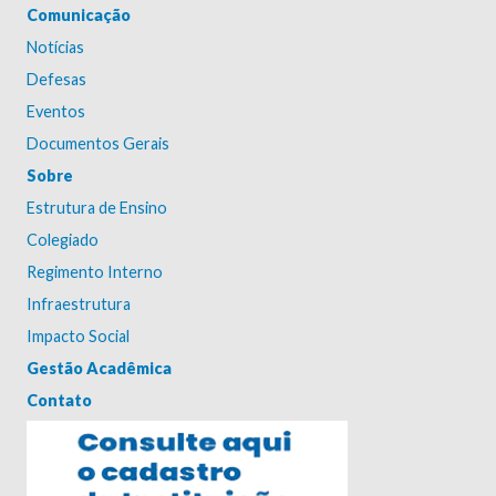
Comunicação
Notícias
Defesas
Eventos
Documentos Gerais
Sobre
Estrutura de Ensino
Colegiado
Regimento Interno
Infraestrutura
Impacto Social
Gestão Acadêmica
Contato