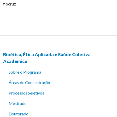
fiocruz
Bioética, Ética Aplicada e Saúde Coletiva
Acadêmico
Sobre o Programa
Áreas de Concentração
Processos Seletivos
Mestrado
Doutorado